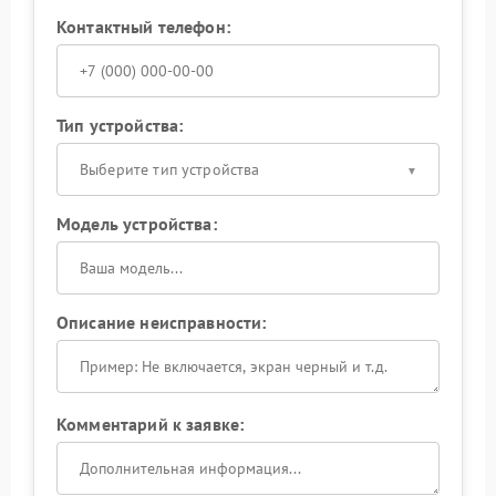
Контактный телефон:
Тип устройства:
Выберите тип устройства
Модель устройства:
Описание неисправности:
Комментарий к заявке: