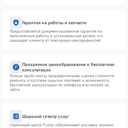
Гарантия на работы и запчасти
Предоставляется документированная гарантия на
выполненные работы и установленные детали, что
защищает клиента от повторных неисправностей
Прозрачное ценообразование и бесплатная
консультация
Точные прайс-листы, предварительная оценка стоимости
ремонта, отсутствие скрытых платежей и возможность
бесплатной консультации по телефону или онлайн на
сайте
Широкий спектр услуг
Сервисный центр Pulsar обеспечивает доставку техники