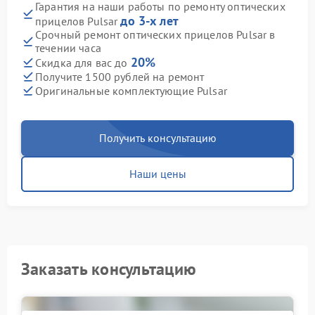
Гарантия на наши работы по ремонту оптических
до 3-х лет
прицелов Pulsar
Срочный ремонт оптических прицелов Pulsar в
течении часа
20%
Скидка для вас до
Получите 1500 рублей на ремонт
Оригинальные комплектующие Pulsar
Получить консультацию
Наши цены
Заказать консультацию