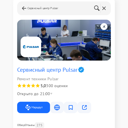
Сервисный центр Pulsar
Сервисный центр Pulsar
Ремонт техники Pulsar
5,0
300 оценки
Открыто до 21:00
Маршрут
275
Обзор
Отзывы