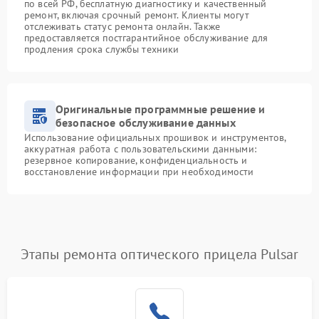
по всей РФ, бесплатную диагностику и качественный
ремонт, включая срочный ремонт. Клиенты могут
отслеживать статус ремонта онлайн. Также
предоставляется постгарантийное обслуживание для
продления срока службы техники
Оригинальные программные решение и
безопасное обслуживание данных
Использование официальных прошивок и инструментов,
аккуратная работа с пользовательскими данными:
резервное копирование, конфиденциальность и
восстановление информации при необходимости
Этапы ремонта оптического прицела Pulsar