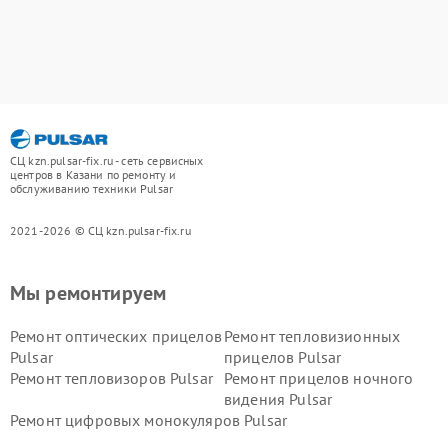
СЦ kzn.pulsar-fix.ru - сеть сервисных
центров в Казани по ремонту и
обслуживанию техники Pulsar
2021-2026 © СЦ kzn.pulsar-fix.ru
Мы ремонтируем
Ремонт оптических прицелов
Ремонт тепловизионных
Pulsar
прицелов Pulsar
Ремонт тепловизоров Pulsar
Ремонт прицелов ночного
видения Pulsar
Ремонт цифровых монокуляров Pulsar