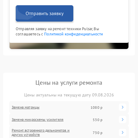
Отправить заявку
Отправляя заявку на ремонт техники Pulsar, Вы
соглашаетесь с
Политикой конфиденциальности
Цены на услуги ремонта
Цены актуальны на текущую дату 09.08.2026
Замена матрицы
1080 р
Замена микросхемы усилителя
530 р
Ремонт встроенного дальнометра и
730 р
других устройств