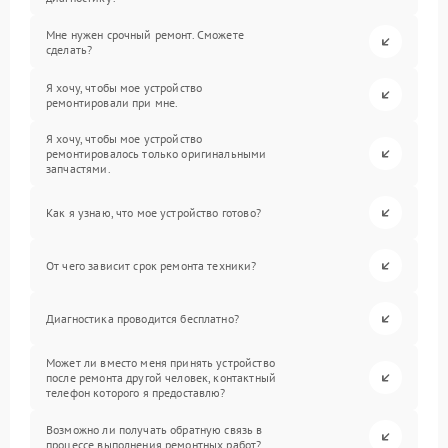
Мне нужен срочный ремонт. Сможете
сделать?
Я хочу, чтобы мое устройство
ремонтировали при мне.
Я хочу, чтобы мое устройство
ремонтировалось только оригинальными
запчастями.
Как я узнаю, что мое устройство готово?
От чего зависит срок ремонта техники?
Диагностика проводится бесплатно?
Может ли вместо меня принять устройство
после ремонта другой человек, контактный
телефон которого я предоставлю?
Возможно ли получать обратную связь в
процессе выполнения ремонтных работ?