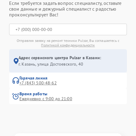
Если требуется задать вопрос специалисту, оставьте
свои данные и дежурный специалист с радостью
проконсультирует Вас!
Отправляя заявку на ремонт техники Pulsar, Вы соглашаетесь с
Политикой конфиденциальности
Адрес сервисного центра Pulsar в Казани:
г. Казань, улица Достоевского, 40
Горячая линия
+7 (843) 500-48-62
Время работы
Ежедневно с 9:00 до 21:00