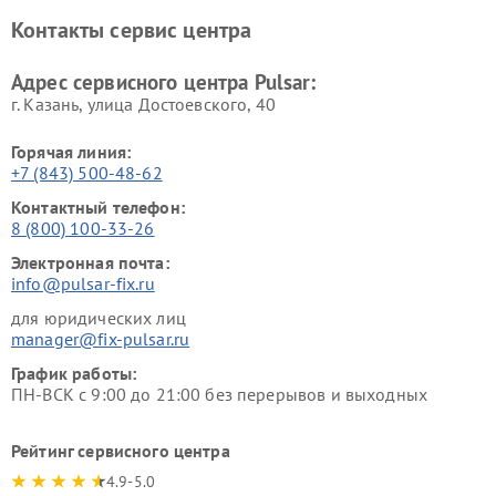
Контакты сервис центра
Адрес сервисного центра Pulsar:
г. Казань, улица Достоевского, 40
Горячая линия:
+7 (843) 500-48-62
Контактный телефон:
8 (800) 100-33-26
Электронная почта:
info@pulsar-fix.ru
для юридических лиц
manager@fix-pulsar.ru
График работы:
ПН-ВСК с 9:00 до 21:00 без перерывов и выходных
Рейтинг сервисного центра
4.9-5.0