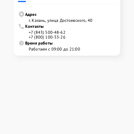
Адрес
г. Казань, улица Достоевского, 40
Контакты
+7 (843) 500-48-62
+7 (800) 100-33-26
Время работы
Работаем с 09:00 до 21:00