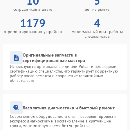
10
5
сотрудников в штате
лет на рынке
1179
4
отремонтированных устройств
минимальный опыт работы
специалистов
Оригинальные запчасти и
сертифицированные мастера
Используются оригинальные детали Pulsar и прошедшие
сертификацию специалисты, что гарантирует корректную
работу после ремонта и сохранение гарантийных
обязательств
Бесплатная диагностика и быстрый ремонт
Современное оборудование и опыт позволяют провести
экспресс-диагностику и восстановление в кратчайшие
сроки, минимизируя время без устройства