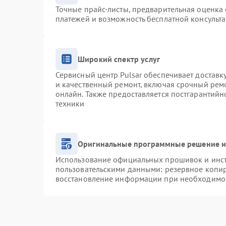
Точные прайс-листы, предварительная оценка 
платежей и возможность бесплатной консульта
Широкий спектр услуг
Сервисный центр Pulsar обеспечивает доставку
и качественный ремонт, включая срочный ремо
онлайн. Также предоставляется постгарантий
техники
Оригинальные программные решение и
Использование официальных прошивок и инстр
пользовательскими данными: резервное копи
восстановление информации при необходимо