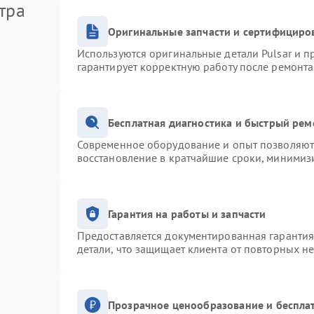
тра
Оригинальные запчасти и сертифициро
Используются оригинальные детали Pulsar и 
гарантирует корректную работу после ремонта
Бесплатная диагностика и быстрый рем
Современное оборудование и опыт позволяют 
восстановление в кратчайшие сроки, минимизи
Гарантия на работы и запчасти
Предоставляется документированная гаранти
детали, что защищает клиента от повторных н
Прозрачное ценообразование и беспла