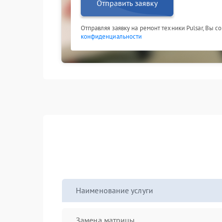
Отправить заявку
Отправляя заявку на ремонт техники Pulsar, Вы с
конфиденциальности
Наименование услуги
Замена матрицы