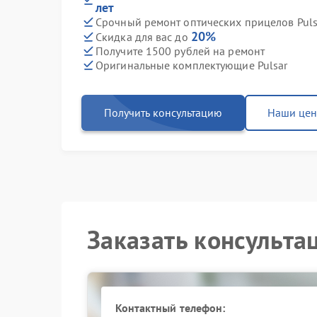
лет
Срочный ремонт оптических прицелов Pulsa
20%
Скидка для вас до
Получите 1500 рублей на ремонт
Оригинальные комплектующие Pulsar
Получить консультацию
Наши це
Заказать консульта
Контактный телефон: