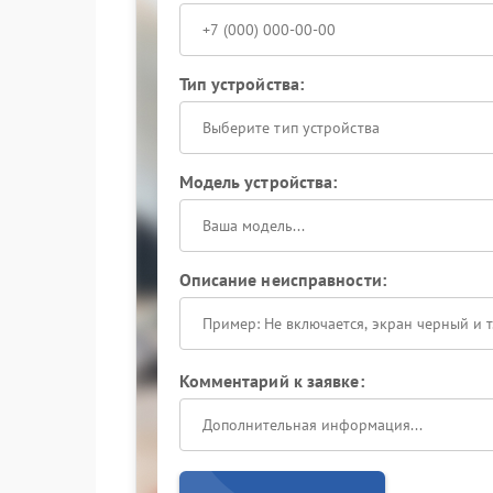
Тип устройства:
Выберите тип устройства
Модель устройства:
Описание неисправности:
Комментарий к заявке: