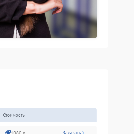
Стоимость
Заказать
1080 р