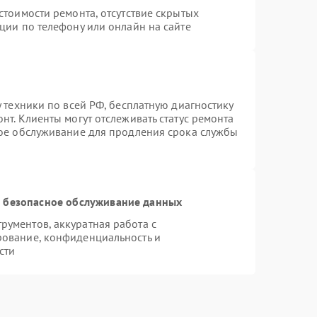
стоимости ремонта, отсутствие скрытых
ции по телефону или онлайн на сайте
 техники по всей РФ, бесплатную диагностику
нт. Клиенты могут отслеживать статус ремонта
ное обслуживание для продления срока службы
 безопасное обслуживание данных
ументов, аккуратная работа с
рование, конфиденциальность и
сти