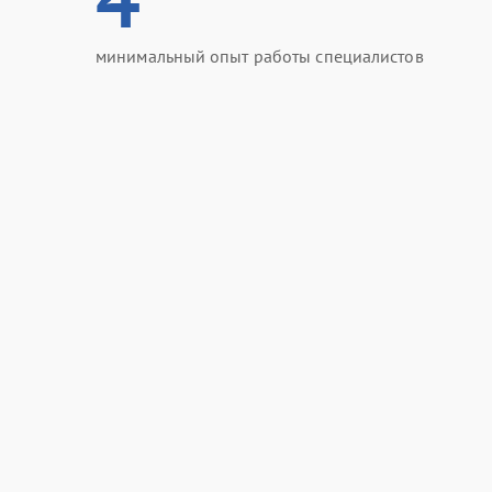
минимальный опыт работы специалистов