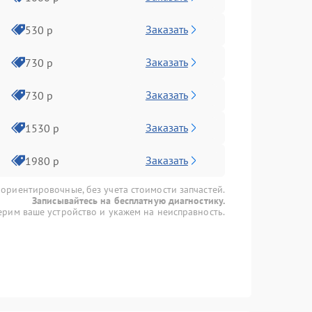
Заказать
530 р
Заказать
730 р
Заказать
730 р
Заказать
1530 р
Заказать
1980 р
 ориентировочные, без учета стоимости запчастей.
Записывайтесь на бесплатную диагностику.
рим ваше устройство и укажем на неисправность.