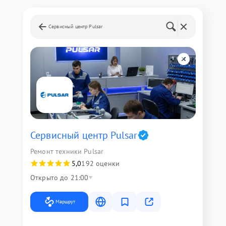
Сервисный центр Pulsar
Сервисный центр Pulsar
Ремонт техники Pulsar
5,0
192 оценки
Открыто до 21:00
Маршрут