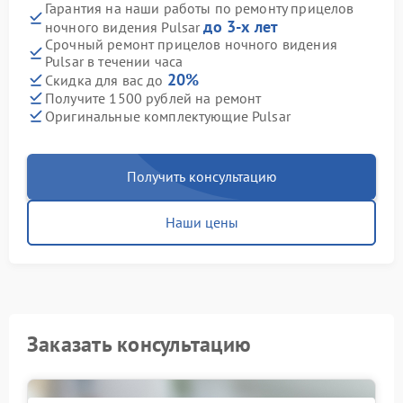
Гарантия на наши работы по ремонту прицелов
до 3-х лет
ночного видения Pulsar
Срочный ремонт прицелов ночного видения
Pulsar в течении часа
20%
Скидка для вас до
Получите 1500 рублей на ремонт
Оригинальные комплектующие Pulsar
Получить консультацию
Наши цены
Заказать консультацию