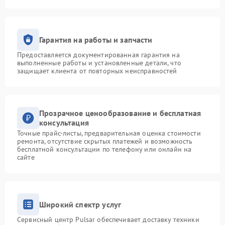
Гарантия на работы и запчасти
Предоставляется документированная гарантия на
выполненные работы и установленные детали, что
защищает клиента от повторных неисправностей
Прозрачное ценообразование и бесплатная
консультация
Точные прайс-листы, предварительная оценка стоимости
ремонта, отсутствие скрытых платежей и возможность
бесплатной консультации по телефону или онлайн на
сайте
Широкий спектр услуг
Сервисный центр Pulsar обеспечивает доставку техники