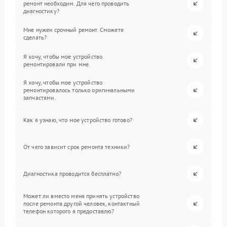
ремонт необходим. Для чего проводить
диагностику?
Мне нужен срочный ремонт. Сможете
сделать?
Я хочу, чтобы мое устройство
ремонтировали при мне.
Я хочу, чтобы мое устройство
ремонтировалось только оригинальными
запчастями.
Как я узнаю, что мое устройство готово?
От чего зависит срок ремонта техники?
Диагностика проводится бесплатно?
Может ли вместо меня принять устройство
после ремонта другой человек, контактный
телефон которого я предоставлю?