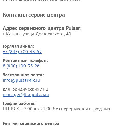
Контакты сервис центра
Адрес сервисного центра Pulsar:
г. Казань, улица Достоевского, 40
Горячая линия:
+7 (843) 500-48-62
Контактный телефон:
8 (800) 100-33-26
Электронная почта:
info@pulsar-fix.ru
для юридических лиц
manager@fix-pulsar.ru
График работы:
ПН-ВСК с 9:00 до 21:00 без перерывов и выходных
Рейтинг сервисного центра