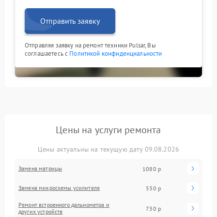
Отправить заявку
Отправляя заявку на ремонт техники Pulsar, Вы
соглашаетесь с
Политикой конфиденциальности
Цены на услуги ремонта
Цены актуальны на текущую дату 09.08.2026
Замена матрицы
1080 р
Замена микросхемы усилителя
530 р
Ремонт встроенного дальнометра и
730 р
других устройств