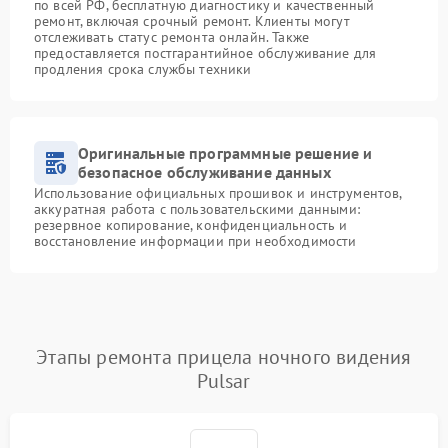
по всей РФ, бесплатную диагностику и качественный
ремонт, включая срочный ремонт. Клиенты могут
отслеживать статус ремонта онлайн. Также
предоставляется постгарантийное обслуживание для
продления срока службы техники
Оригинальные программные решение и
безопасное обслуживание данных
Использование официальных прошивок и инструментов,
аккуратная работа с пользовательскими данными:
резервное копирование, конфиденциальность и
восстановление информации при необходимости
Этапы ремонта прицела ночного видения
Pulsar