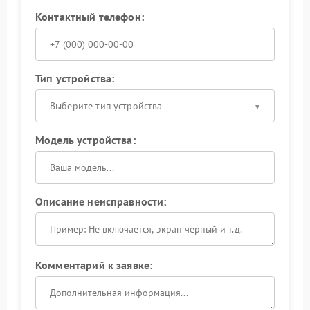
Контактный телефон:
Тип устройства:
Выберите тип устройства
Модель устройства:
Описание неисправности:
Комментарий к заявке: