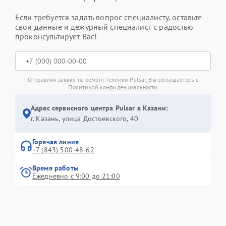
Если требуется задать вопрос специалисту, оставьте
свои данные и дежурный специалист с радостью
проконсультирует Вас!
Отправляя заявку на ремонт техники Pulsar, Вы соглашаетесь с
Политикой конфиденциальности
Адрес сервисного центра Pulsar в Казани:
г. Казань, улица Достоевского, 40
Горячая линия
+7 (843) 500-48-62
Время работы
Ежедневно с 9:00 до 21:00