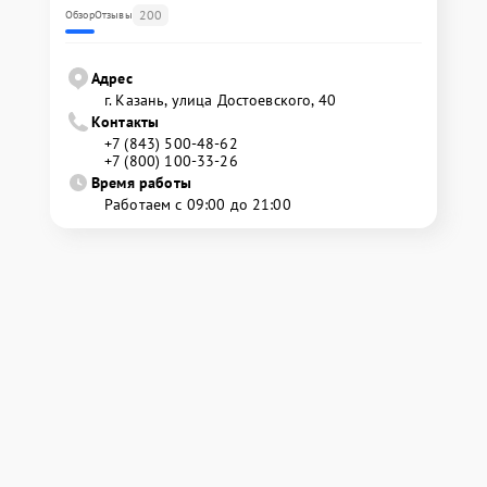
200
Обзор
Отзывы
Адрес
г. Казань, улица Достоевского, 40
Контакты
+7 (843) 500-48-62
+7 (800) 100-33-26
Время работы
Работаем с 09:00 до 21:00