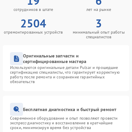
19
6
сотрудников в штате
лет на рынке
2504
3
отремонтированных устройств
минимальный опыт работы
специалистов
Оригинальные запчасти и
сертифицированные мастера
Используются оригинальные детали Pulsar и прошедшие
сертификацию специалисты, что гарантирует корректную
работу после ремонта и сохранение гарантийных
обязательств
Бесплатная диагностика и быстрый ремонт
Современное оборудование и опыт позволяют провести
экспресс-диагностику и восстановление в кратчайшие
сроки, минимизируя время без устройства