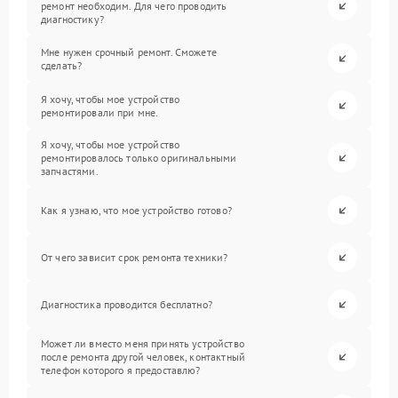
ремонт необходим. Для чего проводить
диагностику?
Мне нужен срочный ремонт. Сможете
сделать?
Я хочу, чтобы мое устройство
ремонтировали при мне.
Я хочу, чтобы мое устройство
ремонтировалось только оригинальными
запчастями.
Как я узнаю, что мое устройство готово?
От чего зависит срок ремонта техники?
Диагностика проводится бесплатно?
Может ли вместо меня принять устройство
после ремонта другой человек, контактный
телефон которого я предоставлю?