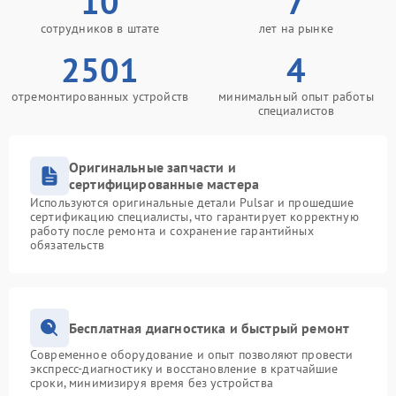
10
7
сотрудников в штате
лет на рынке
2501
4
отремонтированных устройств
минимальный опыт работы
специалистов
Оригинальные запчасти и
сертифицированные мастера
Используются оригинальные детали Pulsar и прошедшие
сертификацию специалисты, что гарантирует корректную
работу после ремонта и сохранение гарантийных
обязательств
Бесплатная диагностика и быстрый ремонт
Современное оборудование и опыт позволяют провести
экспресс-диагностику и восстановление в кратчайшие
сроки, минимизируя время без устройства