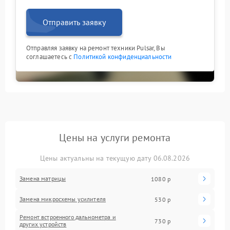
Отправить заявку
Отправляя заявку на ремонт техники Pulsar, Вы
соглашаетесь с
Политикой конфиденциальности
Цены на услуги ремонта
Цены актуальны на текущую дату 06.08.2026
Замена матрицы
1080 р
Замена микросхемы усилителя
530 р
Ремонт встроенного дальнометра и
730 р
других устройств