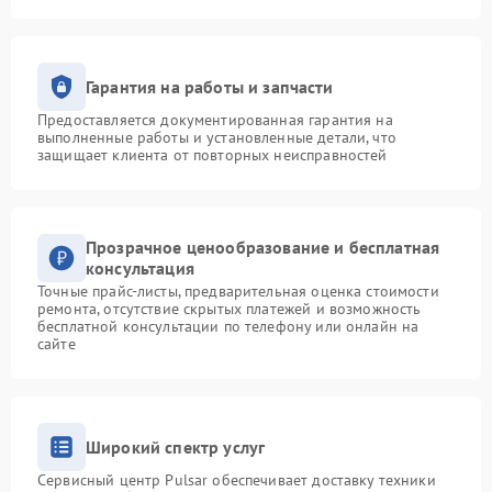
Гарантия на работы и запчасти
Предоставляется документированная гарантия на
выполненные работы и установленные детали, что
защищает клиента от повторных неисправностей
Прозрачное ценообразование и бесплатная
консультация
Точные прайс-листы, предварительная оценка стоимости
ремонта, отсутствие скрытых платежей и возможность
бесплатной консультации по телефону или онлайн на
сайте
Широкий спектр услуг
Сервисный центр Pulsar обеспечивает доставку техники