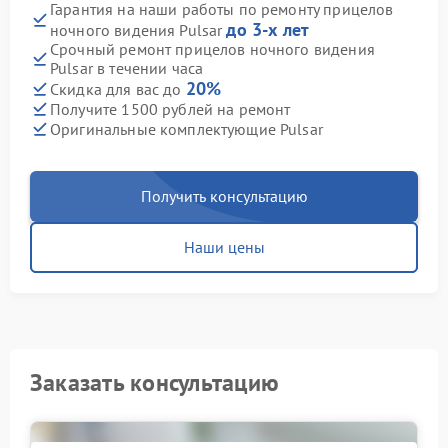
Гарантия на наши работы по ремонту прицелов
до 3-х лет
ночного видения Pulsar
Срочный ремонт прицелов ночного видения
Pulsar в течении часа
20%
Скидка для вас до
Получите 1500 рублей на ремонт
Оригинальные комплектующие Pulsar
Получить консультацию
Наши цены
Заказать консультацию