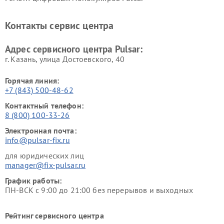
Контакты сервис центра
Адрес сервисного центра Pulsar:
г. Казань, улица Достоевского, 40
Горячая линия:
+7 (843) 500-48-62
Контактный телефон:
8 (800) 100-33-26
Электронная почта:
info@pulsar-fix.ru
для юридических лиц
manager@fix-pulsar.ru
График работы:
ПН-ВСК с 9:00 до 21:00 без перерывов и выходных
Рейтинг сервисного центра