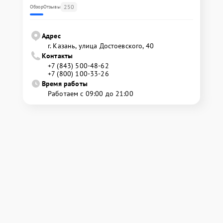
250
Обзор
Отзывы
Адрес
г. Казань, улица Достоевского, 40
Контакты
+7 (843) 500-48-62
+7 (800) 100-33-26
Время работы
Работаем с 09:00 до 21:00