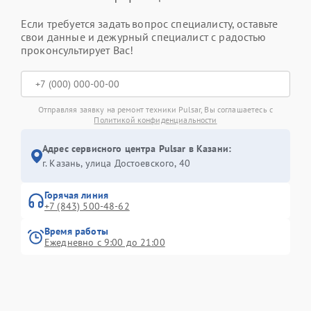
Если требуется задать вопрос специалисту, оставьте
свои данные и дежурный специалист с радостью
проконсультирует Вас!
Отправляя заявку на ремонт техники Pulsar, Вы соглашаетесь с
Политикой конфиденциальности
Адрес сервисного центра Pulsar в Казани:
г. Казань, улица Достоевского, 40
Горячая линия
+7 (843) 500-48-62
Время работы
Ежедневно с 9:00 до 21:00