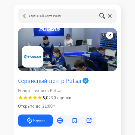
Сервисный центр Pulsar
Сервисный центр Pulsar
Ремонт техники Pulsar
5,0
290 оценки
Открыто до 21:00
Маршрут