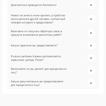
Диагностика проводится бесплатно?
Может ли вместо меня принять устройство
после ремонта другой человек, контактный
телефон которого я предоставлю?
Возможно ли получать обратную связь в
процессе выполнения ремонтных работ?
Какую гарантию вы предоставляете?
В каких районах Казани располагаются
сервисные центры Pulsar?
Выполняете ли вы ремонт для юридических
лиц?
Какую документацию вы предоставляете
для юридических лиц?