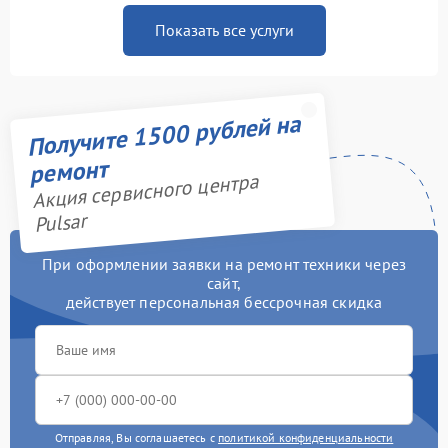
Показать все услуги
Получите 1500 рублей на
ремонт
Акция сервисного центра
Pulsar
При оформлении заявки на ремонт техники через
сайт,
действует персональная бессрочная скидка
Отправляя, Вы соглашаетесь с
политикой конфиденциальности