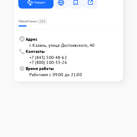
Маршрут
295
Обзор
Отзывы
Адрес
г. Казань, улица Достоевского, 40
Контакты
+7 (843) 500-48-62
+7 (800) 100-33-26
Время работы
Работаем с 09:00 до 21:00