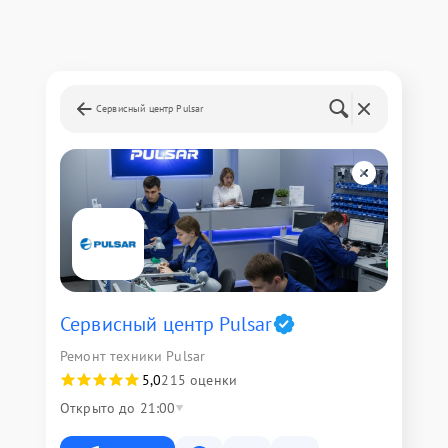
Сервисный центр Pulsar
Сервисный центр Pulsar
Ремонт техники Pulsar
5,0
215 оценки
Открыто до 21:00