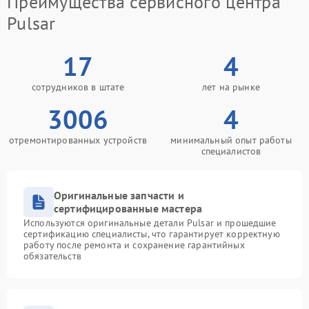
Преимущества сервисного центра
Pulsar
17
4
сотрудников в штате
лет на рынке
3006
4
отремонтированных устройств
минимальный опыт работы
специалистов
Оригинальные запчасти и
сертифицированные мастера
Используются оригинальные детали Pulsar и прошедшие
сертификацию специалисты, что гарантирует корректную
работу после ремонта и сохранение гарантийных
обязательств