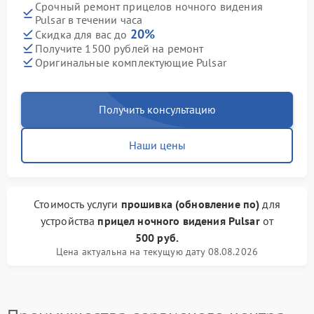
Срочный ремонт прицелов ночного видения
Pulsar в течении часа
20%
Скидка для вас до
Получите 1500 рублей на ремонт
Оригинальные комплектующие Pulsar
Получить консультацию
Наши цены
Стоимость услуги
прошивка (обновление по)
для
устройства
прицел ночного видения Pulsar
от
500 руб.
Цена актуальна на текущую дату 08.08.2026