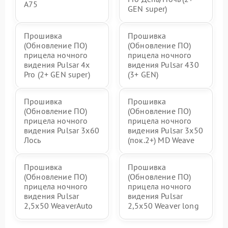
A75
GEN super)
Прошивка
Прошивка
(Обновление ПО)
(Обновление ПО)
прицела ночного
прицела ночного
видения Pulsar 4x
видения Pulsar 430
Pro (2+ GEN super)
(3+ GEN)
Прошивка
Прошивка
(Обновление ПО)
(Обновление ПО)
прицела ночного
прицела ночного
видения Pulsar 3x60
видения Pulsar 3x50
Лось
(пок.2+) MD Weave
Прошивка
Прошивка
(Обновление ПО)
(Обновление ПО)
прицела ночного
прицела ночного
видения Pulsar
видения Pulsar
2,5x50 WeaverAuto
2,5x50 Weaver long