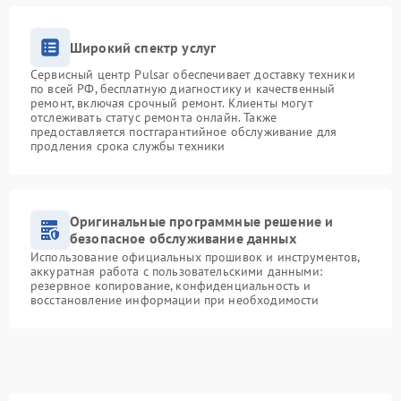
Широкий спектр услуг
Сервисный центр Pulsar обеспечивает доставку техники
по всей РФ, бесплатную диагностику и качественный
ремонт, включая срочный ремонт. Клиенты могут
отслеживать статус ремонта онлайн. Также
предоставляется постгарантийное обслуживание для
продления срока службы техники
Оригинальные программные решение и
безопасное обслуживание данных
Использование официальных прошивок и инструментов,
аккуратная работа с пользовательскими данными:
резервное копирование, конфиденциальность и
восстановление информации при необходимости