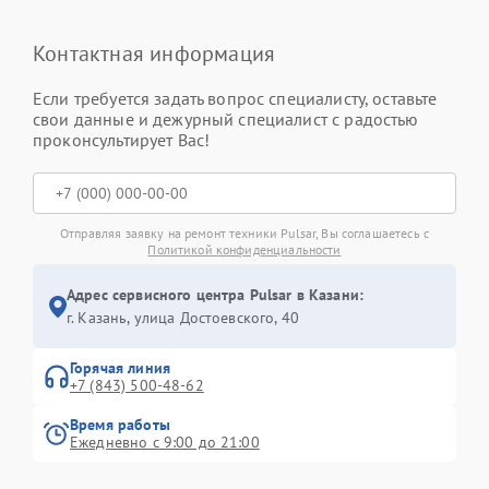
Контактная информация
Если требуется задать вопрос специалисту, оставьте
свои данные и дежурный специалист с радостью
проконсультирует Вас!
Отправляя заявку на ремонт техники Pulsar, Вы соглашаетесь с
Политикой конфиденциальности
Адрес сервисного центра Pulsar в Казани:
г. Казань, улица Достоевского, 40
Горячая линия
+7 (843) 500-48-62
Время работы
Ежедневно с 9:00 до 21:00