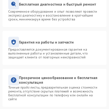
Бесплатная диагностика и быстрый ремонт
Современное оборудование и опыт позволяют провести
экспресс-диагностику и восстановление в кратчайшие
сроки, минимизируя время без устройства
Гарантия на работы и запчасти
Предоставляется документированная гарантия на
выполненные работы и установленные детали, что
защищает клиента от повторных неисправностей
Прозрачное ценообразование и бесплатная
консультация
Точные прайс-листы, предварительная оценка стоимости
ремонта, отсутствие скрытых платежей и возможность
бесплатной консультации по телефону или онлайн на
сайте