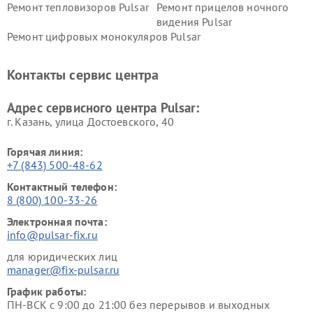
Ремонт тепловизоров Pulsar
Ремонт прицелов ночного
видения Pulsar
Ремонт цифровых монокуляров Pulsar
Контакты сервис центра
Адрес сервисного центра Pulsar:
г. Казань, улица Достоевского, 40
Горячая линия:
+7 (843) 500-48-62
Контактный телефон:
8 (800) 100-33-26
Электронная почта:
info@pulsar-fix.ru
для юридических лиц
manager@fix-pulsar.ru
График работы:
ПН-ВСК с 9:00 до 21:00 без перерывов и выходных