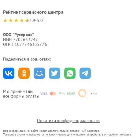
Рейтинг сервисного центра
4.9-5.0
ООО "Русервис"
ИНН 7702633247
ОГРН 1077746335776
Поделиться в соц. сетях:
Мы принимаем
все формы оплаты
Политика конфиденциальности
Вся информация на сайте носит исключительно справочный характер.
Товарные знаки используются исключительно для описания устройств, в отношении которых