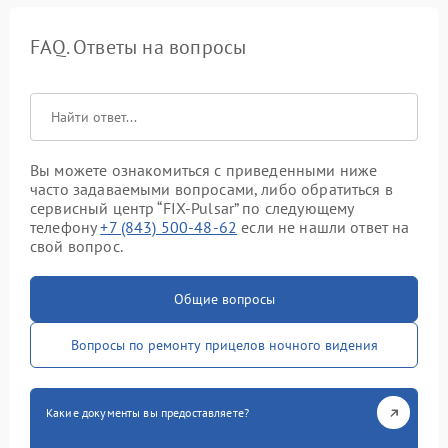
FAQ. Ответы на вопросы
Вы можете ознакомиться с приведенными ниже
часто задаваемыми вопросами, либо обратиться в
сервисный центр “FIX-Pulsar” по следующему
телефону
+7 (843) 500-48-62
если не нашли ответ на
свой вопрос.
Общие вопросы
Вопросы по ремонту прицелов ночного видения
Какие документы вы предоставляете?