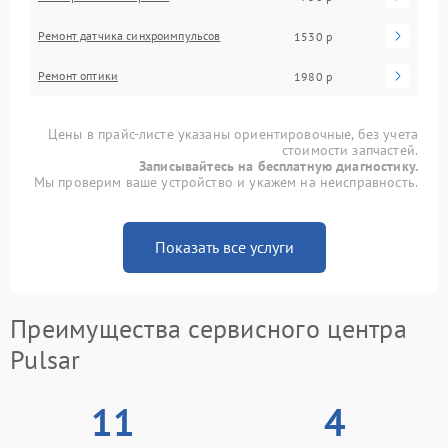
Ремонт датчика синхроимпульсов
1530 р
Ремонт оптики
1980 р
Цены в прайс-листе указаны ориентировочные, без учета
стоимости запчастей.
Записывайтесь на бесплатную диагностику.
Мы проверим ваше устройство и укажем на неисправность.
Показать все услуги
Преимущества сервисного центра
Pulsar
11
4