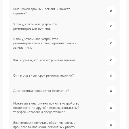
Мне нужен срочный ремонт. Сможете
сделать?
Я хочу, чтобы мое устройство
ремонтировали при мне.
Я хочу, чтобы мое устройство
ремонтировалось только оригинальными
запчастями.
Как я узнаю, что мое устройство готово?
От чего зависит срок ремонта техники?
Диагностика проводится бесплатно?
Может ли вместо меня принять устройство
после ремонта другой человек, контактный
телефон которого я предоставлю?
Возможно ли получать обратную связь в
процессе выполнения ремонтных работ?