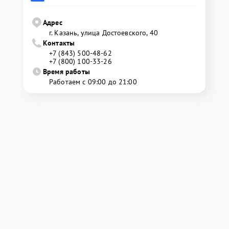
Адрес
г. Казань, улица Достоевского, 40
Контакты
+7 (843) 500-48-62
+7 (800) 100-33-26
Время работы
Работаем с 09:00 до 21:00