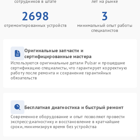
сотрудников в штате
лет на рынке
2698
3
отремонтированных устройств
минимальный опыт работы
специалистов
Оригинальные запчасти и
сертифицированные мастера
Используются оригинальные детали Pulsar и прошедшие
сертификацию специалисты, что гарантирует корректную
работу после ремонта и сохранение гарантийных
обязательств
Бесплатная диагностика и быстрый ремонт
Современное оборудование и опыт позволяют провести
экспресс-диагностику и восстановление в кратчайшие
сроки, минимизируя время без устройства