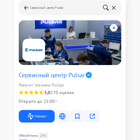
Сервисный центр Pulsar
Сервисный центр Pulsar
Ремонт техники Pulsar
5,0
270 оценки
Открыто до 21:00
Маршрут
295
Обзор
Отзывы