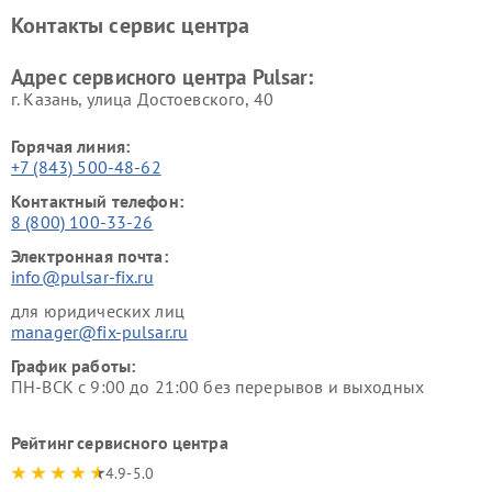
Контакты сервис центра
Адрес сервисного центра Pulsar:
г. Казань, улица Достоевского, 40
Горячая линия:
+7 (843) 500-48-62
Контактный телефон:
8 (800) 100-33-26
Электронная почта:
info@pulsar-fix.ru
для юридических лиц
manager@fix-pulsar.ru
График работы:
ПН-ВСК с 9:00 до 21:00 без перерывов и выходных
Рейтинг сервисного центра
4.9-5.0