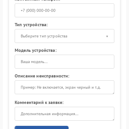
Тип устройства:
Выберите тип устройства
Модель устройства:
Описание неисправности:
Комментарий к заявке: