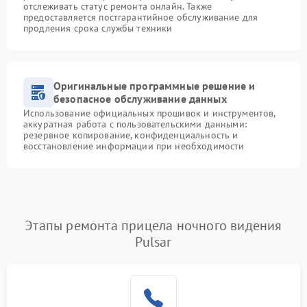
отслеживать статус ремонта онлайн. Также
предоставляется постгарантийное обслуживание для
продления срока службы техники
Оригинальные программные решение и
безопасное обслуживание данных
Использование официальных прошивок и инструментов,
аккуратная работа с пользовательскими данными:
резервное копирование, конфиденциальность и
восстановление информации при необходимости
Этапы ремонта прицела ночного видения
Pulsar