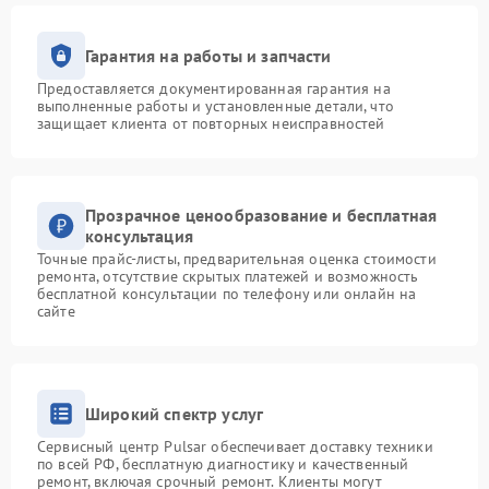
Гарантия на работы и запчасти
Предоставляется документированная гарантия на
выполненные работы и установленные детали, что
защищает клиента от повторных неисправностей
Прозрачное ценообразование и бесплатная
консультация
Точные прайс-листы, предварительная оценка стоимости
ремонта, отсутствие скрытых платежей и возможность
бесплатной консультации по телефону или онлайн на
сайте
Широкий спектр услуг
Сервисный центр Pulsar обеспечивает доставку техники
по всей РФ, бесплатную диагностику и качественный
ремонт, включая срочный ремонт. Клиенты могут