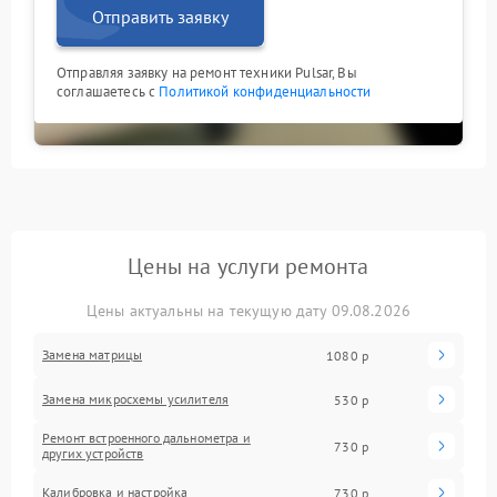
Отправить заявку
Отправляя заявку на ремонт техники Pulsar, Вы
соглашаетесь с
Политикой конфиденциальности
Цены на услуги ремонта
Цены актуальны на текущую дату 09.08.2026
Замена матрицы
1080 р
Замена микросхемы усилителя
530 р
Ремонт встроенного дальнометра и
730 р
других устройств
Калибровка и настройка
730 р