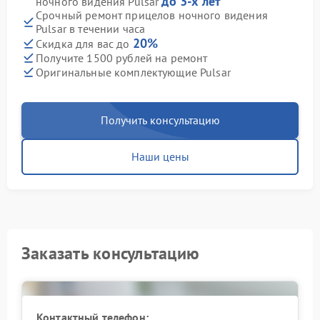
до 3-х лет
ночного видения Pulsar
Срочный ремонт прицелов ночного видения
Pulsar в течении часа
20%
Скидка для вас до
Получите 1500 рублей на ремонт
Оригинальные комплектующие Pulsar
Получить консультацию
Наши цены
Заказать консультацию
Контактный телефон: