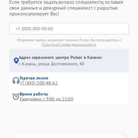
Если требуется задать вопрос специалисту, оставьте
свои данные и дежурный специалист с радостью
проконсультирует Вас!
Отправляя заявку на ремонт техники Pulsar, Вы соглашаетесь с
Политикой конфиденциальности
Адрес сервисного центра Pulsar в Казани:
г. Казань, улица Достоевского, 40
Горячая линия
+7 (843) 500-48-62
Время работы
Ежедневно с 9:00 до 21:00