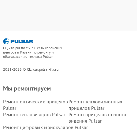
СЦ kzn.pulsar-fix.ru - сеть сервисных
центров в Казани по ремонту и
обслуживанию техники Pulsar
2021-2026 © СЦ kzn.pulsar-fix.ru
Мы ремонтируем
Ремонт оптических прицелов
Ремонт тепловизионных
Pulsar
прицелов Pulsar
Ремонт тепловизоров Pulsar
Ремонт прицелов ночного
видения Pulsar
Ремонт цифровых монокуляров Pulsar