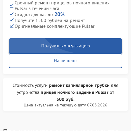
Срочный ремонт прицелов ночного видения
Pulsar в течении часа
20%
Скидка для вас до
Получите 1500 рублей на ремонт
Оригинальные комплектующие Pulsar
Получить консультацию
Наши цены
Стоимость услуги
ремонт капиллярной трубки
для
устройства
прицел ночного видения Pulsar
от
500 руб.
Цена актуальна на текущую дату 07.08.2026