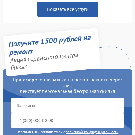
Показать все услуги
Получите 1500 рублей на
ремонт
Акция сервисного центра
Pulsar
При оформлении заявки на ремонт техники через
сайт,
действует персональная бессрочная скидка
Отправляя, Вы соглашаетесь с
политикой конфиденциальности