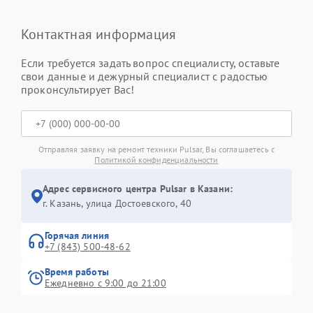
Контактная информация
Если требуется задать вопрос специалисту, оставьте
свои данные и дежурный специалист с радостью
проконсультирует Вас!
Отправляя заявку на ремонт техники Pulsar, Вы соглашаетесь с
Политикой конфиденциальности
Адрес сервисного центра Pulsar в Казани:
г. Казань, улица Достоевского, 40
Горячая линия
+7 (843) 500-48-62
Время работы
Ежедневно с 9:00 до 21:00