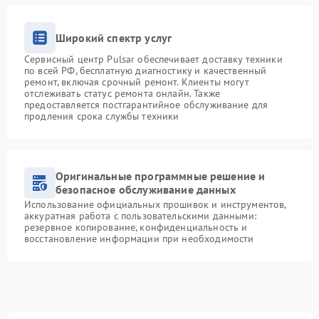
Широкий спектр услуг
Сервисный центр Pulsar обеспечивает доставку техники
по всей РФ, бесплатную диагностику и качественный
ремонт, включая срочный ремонт. Клиенты могут
отслеживать статус ремонта онлайн. Также
предоставляется постгарантийное обслуживание для
продления срока службы техники
Оригинальные программные решение и
безопасное обслуживание данных
Использование официальных прошивок и инструментов,
аккуратная работа с пользовательскими данными:
резервное копирование, конфиденциальность и
восстановление информации при необходимости