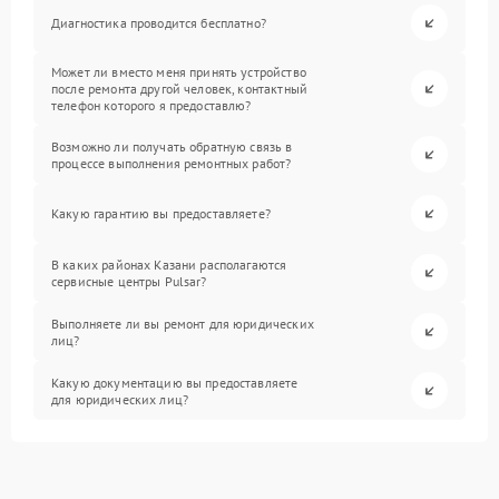
Диагностика проводится бесплатно?
Может ли вместо меня принять устройство
после ремонта другой человек, контактный
телефон которого я предоставлю?
Возможно ли получать обратную связь в
процессе выполнения ремонтных работ?
Какую гарантию вы предоставляете?
В каких районах Казани располагаются
сервисные центры Pulsar?
Выполняете ли вы ремонт для юридических
лиц?
Какую документацию вы предоставляете
для юридических лиц?