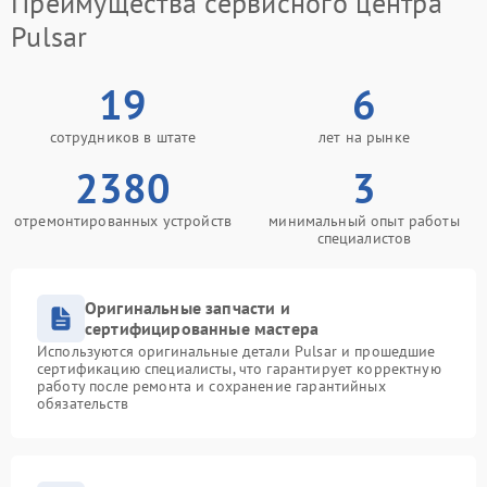
Преимущества сервисного центра
Pulsar
19
6
сотрудников в штате
лет на рынке
2380
3
отремонтированных устройств
минимальный опыт работы
специалистов
Оригинальные запчасти и
сертифицированные мастера
Используются оригинальные детали Pulsar и прошедшие
сертификацию специалисты, что гарантирует корректную
работу после ремонта и сохранение гарантийных
обязательств