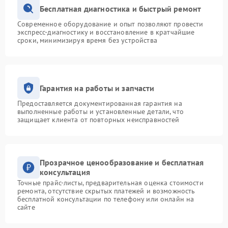
Бесплатная диагностика и быстрый ремонт
Современное оборудование и опыт позволяют провести
экспресс-диагностику и восстановление в кратчайшие
сроки, минимизируя время без устройства
Гарантия на работы и запчасти
Предоставляется документированная гарантия на
выполненные работы и установленные детали, что
защищает клиента от повторных неисправностей
Прозрачное ценообразование и бесплатная
консультация
Точные прайс-листы, предварительная оценка стоимости
ремонта, отсутствие скрытых платежей и возможность
бесплатной консультации по телефону или онлайн на
сайте