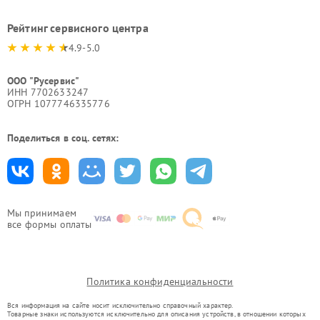
Рейтинг сервисного центра
4.9-5.0
ООО "Русервис"
ИНН 7702633247
ОГРН 1077746335776
Поделиться в соц. сетях:
Мы принимаем
все формы оплаты
Политика конфиденциальности
Вся информация на сайте носит исключительно справочный характер.
Товарные знаки используются исключительно для описания устройств, в отношении которых