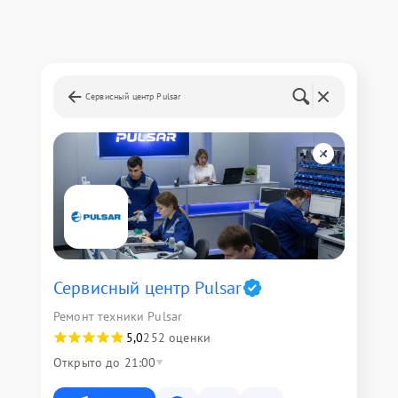
Сервисный центр Pulsar
Сервисный центр Pulsar
Ремонт техники Pulsar
5,0
252 оценки
Открыто до 21:00