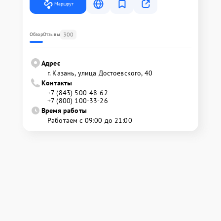
Маршрут
300
Обзор
Отзывы
Адрес
г. Казань, улица Достоевского, 40
Контакты
+7 (843) 500-48-62
+7 (800) 100-33-26
Время работы
Работаем с 09:00 до 21:00