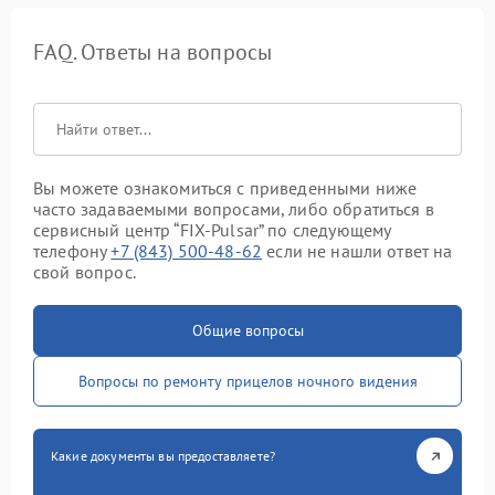
FAQ. Ответы на вопросы
Вы можете ознакомиться с приведенными ниже
часто задаваемыми вопросами, либо обратиться в
сервисный центр “FIX-Pulsar” по следующему
телефону
+7 (843) 500-48-62
если не нашли ответ на
свой вопрос.
Общие вопросы
Вопросы по ремонту прицелов ночного видения
Какие документы вы предоставляете?