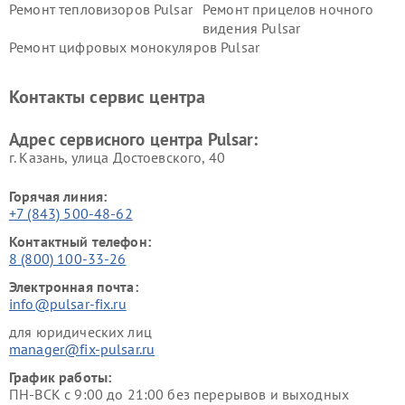
Ремонт тепловизоров Pulsar
Ремонт прицелов ночного
видения Pulsar
Ремонт цифровых монокуляров Pulsar
Контакты сервис центра
Адрес сервисного центра Pulsar:
г. Казань, улица Достоевского, 40
Горячая линия:
+7 (843) 500-48-62
Контактный телефон:
8 (800) 100-33-26
Электронная почта:
info@pulsar-fix.ru
для юридических лиц
manager@fix-pulsar.ru
График работы:
ПН-ВСК с 9:00 до 21:00 без перерывов и выходных