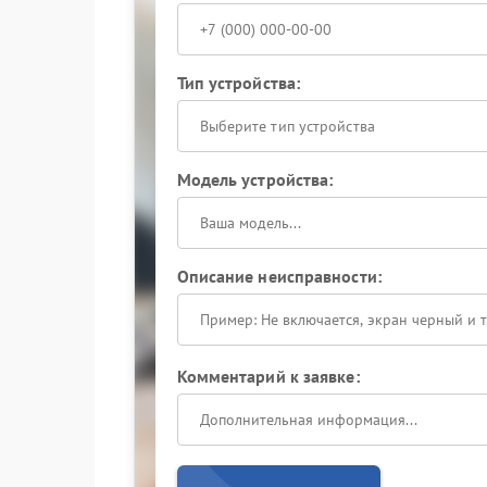
Тип устройства:
Выберите тип устройства
Модель устройства:
Описание неисправности:
Комментарий к заявке: