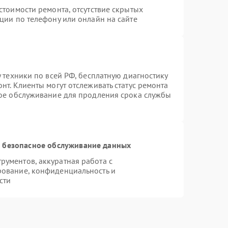
стоимости ремонта, отсутствие скрытых
ции по телефону или онлайн на сайте
 техники по всей РФ, бесплатную диагностику
нт. Клиенты могут отслеживать статус ремонта
ное обслуживание для продления срока службы
 безопасное обслуживание данных
ументов, аккуратная работа с
рование, конфиденциальность и
сти