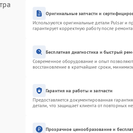
тра
Оригинальные запчасти и сертифициро
Используются оригинальные детали Pulsar и 
гарантирует корректную работу после ремонта
Бесплатная диагностика и быстрый рем
Современное оборудование и опыт позволяют 
восстановление в кратчайшие сроки, минимизи
Гарантия на работы и запчасти
Предоставляется документированная гаранти
детали, что защищает клиента от повторных н
Прозрачное ценообразование и беспла