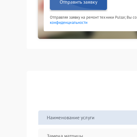
Отправить заявку
Отправляя заявку на ремонт техники Pulsar, Вы с
конфиденциальности
Наименование услуги
Замена матрицы