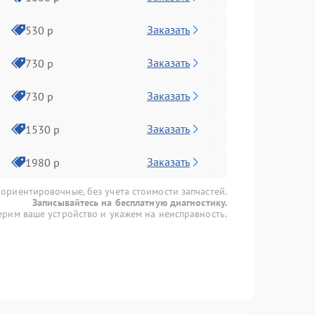
Заказать
530 р
Заказать
730 р
Заказать
730 р
Заказать
1530 р
Заказать
1980 р
 ориентировочные, без учета стоимости запчастей.
Записывайтесь на бесплатную диагностику.
рим ваше устройство и укажем на неисправность.