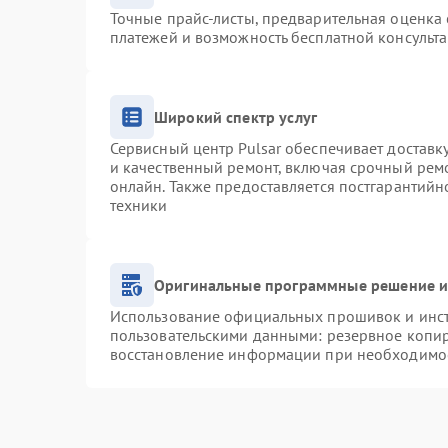
Точные прайс-листы, предварительная оценка 
платежей и возможность бесплатной консульта
Широкий спектр услуг
Сервисный центр Pulsar обеспечивает доставку
и качественный ремонт, включая срочный ремо
онлайн. Также предоставляется постгарантий
техники
Оригинальные программные решение и
Использование официальных прошивок и инстр
пользовательскими данными: резервное копи
восстановление информации при необходимо