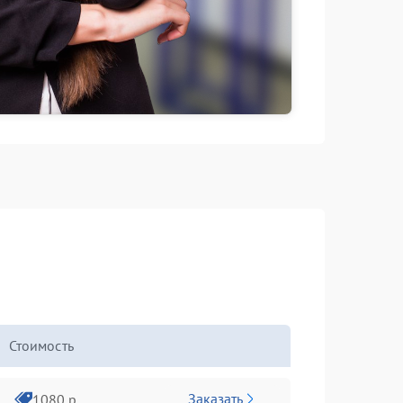
Стоимость
Заказать
1080 р