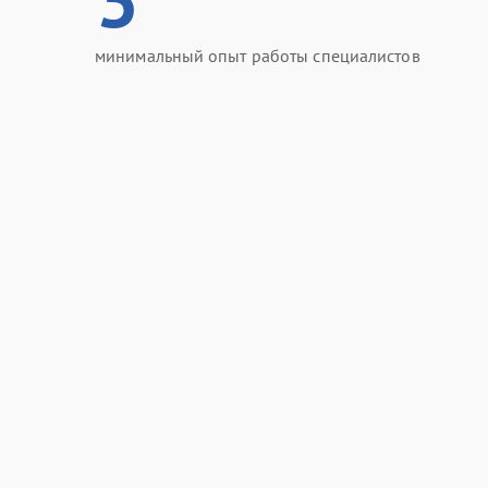
минимальный опыт работы специалистов