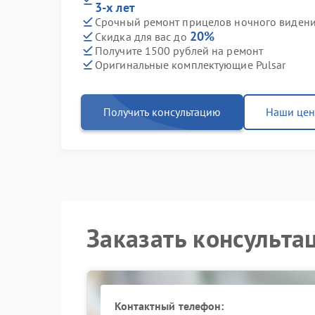
3-х лет
Срочный ремонт прицелов ночного видения
20%
Скидка для вас до
Получите 1500 рублей на ремонт
Оригинальные комплектующие Pulsar
Получить консультацию
Наши це
Заказать консульта
Контактный телефон: