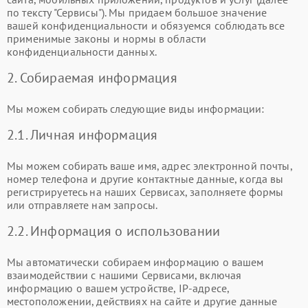
по тексту "Сервисы"). Мы придаем большое значение
вашей конфиденциальности и обязуемся соблюдать все
применимые законы и нормы в области
конфиденциальности данных.
2. Собираемая информация
Мы можем собирать следующие виды информации:
2.1. Личная информация
Мы можем собирать ваше имя, адрес электронной почты,
номер телефона и другие контактные данные, когда вы
регистрируетесь на наших Сервисах, заполняете формы
или отправляете нам запросы.
2.2. Информация о использовании
Мы автоматически собираем информацию о вашем
взаимодействии с нашими Сервисами, включая
информацию о вашем устройстве, IP-адресе,
местоположении, действиях на сайте и другие данные