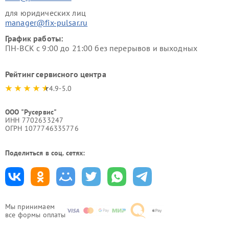
для юридических лиц
manager@fix-pulsar.ru
График работы:
ПН-ВСК с 9:00 до 21:00 без перерывов и выходных
Рейтинг сервисного центра
4.9-5.0
ООО "Русервис"
ИНН 7702633247
ОГРН 1077746335776
Поделиться в соц. сетях:
Мы принимаем
все формы оплаты