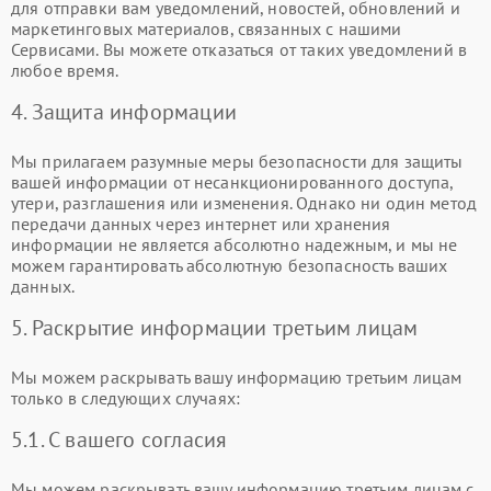
для отправки вам уведомлений, новостей, обновлений и
маркетинговых материалов, связанных с нашими
Сервисами. Вы можете отказаться от таких уведомлений в
любое время.
4. Защита информации
Мы прилагаем разумные меры безопасности для защиты
вашей информации от несанкционированного доступа,
утери, разглашения или изменения. Однако ни один метод
передачи данных через интернет или хранения
информации не является абсолютно надежным, и мы не
можем гарантировать абсолютную безопасность ваших
данных.
5. Раскрытие информации третьим лицам
Мы можем раскрывать вашу информацию третьим лицам
только в следующих случаях:
5.1. С вашего согласия
Мы можем раскрывать вашу информацию третьим лицам с