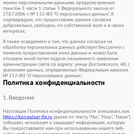
моими персональными данными, предусмотренные
пунктом 3 части 1 статьи 3 Федерального закона от
27.07.2006 г. № 152-ФЗ "О персональных данных". Я
подтверждаю, что предоставляю данное согласие
добровольно, свободно, по собственной воле и в своих
интересах.
Я также осведомлен о том, что данное согласие на
обработку персональных данных действует бессрочно с
момента предоставления моих данных и может быть
отозвано мной путем подачи письменного заявления
администрации сайта по адресу: улица Достоевского, 40, с
указанием данных, определенных Федеральным законом
№ 152-ФЗ "О персональных данных".
Политика конфиденциальности
1. Введение
Настоящая Политика конфиденциальности описывает, как
https://kzn.pulsar-fix.ru
(далее по тексту "Мы", "Наш", "Наши")
собирает, использует и защищает информацию, которую
Вы предоставляете нам при использовании нашего веб-
сайта, мобильных приложений, продуктов и услуг (далее