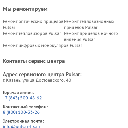
Мы ремонтируем
Ремонт оптических прицелов
Ремонт тепловизионных
Pulsar
прицелов Pulsar
Ремонт тепловизоров Pulsar
Ремонт прицелов ночного
видения Pulsar
Ремонт цифровых монокуляров Pulsar
Контакты сервис центра
Адрес сервисного центра Pulsar:
г. Казань, улица Достоевского, 40
Горячая линия:
+7 (843) 500-48-62
Контактный телефон:
8 (800) 100-33-26
Электронная почта:
info@pulsar-fix.ru