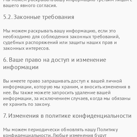
вашего явного согласия.
5.2. Законные требования
Мы можем раскрывать вашу информацию, если это
необходимо для соблюдения законных требований,
судебных распоряжений или защиты наших прав и
законных интересов.
6. Ваше право на доступ и изменение
информации
Вы имеете право запрашивать доступ к вашей личной
информации, которую мы храним, и вносить изменения в
нее. Вы также можете запросить удаление вашей
информации, за исключением случаев, когда мы обязаны
ее хранить по закону.
7. Изменения в политике конфиденциальности
Мы можем периодически обновлять нашу Политику
конфиденциальности. Любые изменения будут