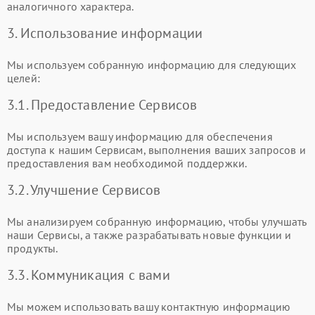
аналогичного характера.
3. Использование информации
Мы используем собранную информацию для следующих
целей:
3.1. Предоставление Сервисов
Мы используем вашу информацию для обеспечения
доступа к нашим Сервисам, выполнения ваших запросов и
предоставления вам необходимой поддержки.
3.2. Улучшение Сервисов
Мы анализируем собранную информацию, чтобы улучшать
наши Сервисы, а также разрабатывать новые функции и
продукты.
3.3. Коммуникация с вами
Мы можем использовать вашу контактную информацию