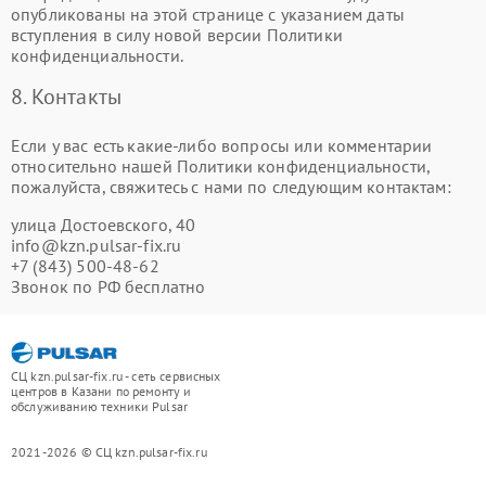
опубликованы на этой странице с указанием даты
вступления в силу новой версии Политики
конфиденциальности.
8. Контакты
Если у вас есть какие-либо вопросы или комментарии
относительно нашей Политики конфиденциальности,
пожалуйста, свяжитесь с нами по следующим контактам:
улица Достоевского, 40
info@kzn.pulsar-fix.ru
+7 (843) 500-48-62
Звонок по РФ бесплатно
СЦ kzn.pulsar-fix.ru - сеть сервисных
центров в Казани по ремонту и
обслуживанию техники Pulsar
2021-2026 © СЦ kzn.pulsar-fix.ru