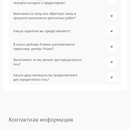
телефон которого я предоставлю?
Возможно ли получать обратную связь в
процессе выполнения ремонтных работ?
Какую гарантию вы предоставляете?
В каких районах Казани располагаются
сервисные центры Pulsar?
Выполняете ли вы ремонт для юридических
лиц?
Какую документацию вы предоставляете
для юридических лиц?
Контактная информация