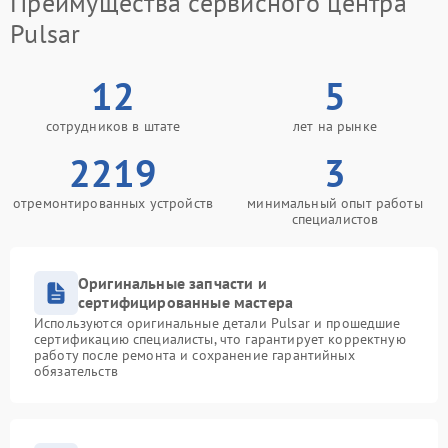
Преимущества сервисного центра
Pulsar
12
5
сотрудников в штате
лет на рынке
2219
3
отремонтированных устройств
минимальный опыт работы
специалистов
Оригинальные запчасти и
сертифицированные мастера
Используются оригинальные детали Pulsar и прошедшие
сертификацию специалисты, что гарантирует корректную
работу после ремонта и сохранение гарантийных
обязательств