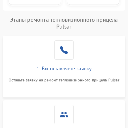
Этапы ремонта тепловизионного прицела
Pulsar
1. Вы оставляете заявку
Оставьте заявку на ремонт тепловизионного прицела Pulsar