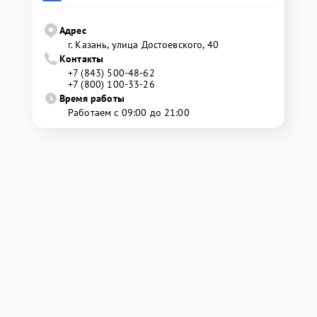
Адрес
г. Казань, улица Достоевского, 40
Контакты
+7 (843) 500-48-62
+7 (800) 100-33-26
Время работы
Работаем с 09:00 до 21:00