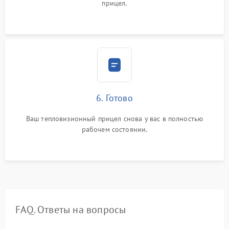
прицел.
6. Готово
Ваш тепловизионный прицел снова у вас в полностью
рабочем состоянии.
FAQ. Ответы на вопросы