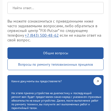
Вы можете ознакомиться с приведенными ниже
часто задаваемыми вопросами, либо обратиться в
сервисный центр “FIX-Pulsar” по следующему
телефону
+7 (843) 500-48-62
если не нашли ответ на
свой вопрос.
Общие вопросы
Вопросы по ремонту тепловизионных прицелов
Какие документы вы предоставляете?
На этапе приема устройства на диагностику и последующий
ремонт вам будет предоставлен заказ-наряд с указанием страховых
обязательств на ваше устройство. Далее, после выполнения работ
по ремонту техники, вы получите акт выполненных работ и
гарантийный талон.