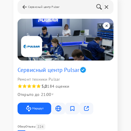
Сервисный центр Pulsar
Сервисный центр Pulsar
Ремонт техники Pulsar
5,0
184 оценки
Открыто до 21:00
Маршрут
224
Обзор
Отзывы