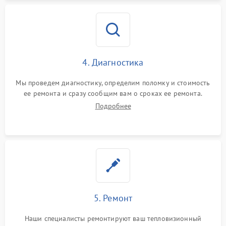
4. Диагностика
Мы проведем диагностику, определим поломку и стоимость
ее ремонта и сразу сообщим вам о сроках ее ремонта.
Подробнее
5. Ремонт
Наши специалисты ремонтируют ваш тепловизионный