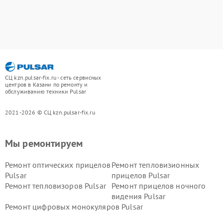
СЦ kzn.pulsar-fix.ru - сеть сервисных
центров в Казани по ремонту и
обслуживанию техники Pulsar
2021-2026 © СЦ kzn.pulsar-fix.ru
Мы ремонтируем
Ремонт оптических прицелов
Ремонт тепловизионных
Pulsar
прицелов Pulsar
Ремонт тепловизоров Pulsar
Ремонт прицелов ночного
видения Pulsar
Ремонт цифровых монокуляров Pulsar