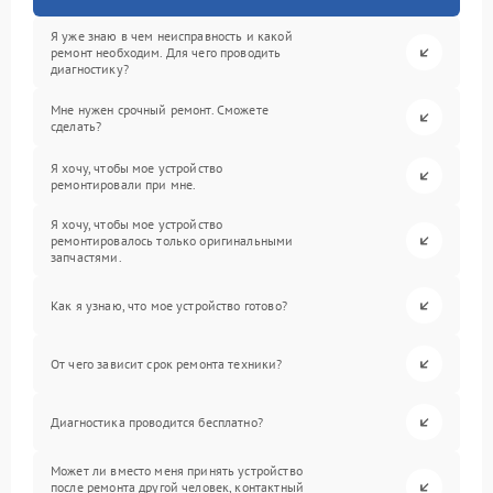
Я уже знаю в чем неисправность и какой
ремонт необходим. Для чего проводить
диагностику?
Мне нужен срочный ремонт. Сможете
сделать?
Я хочу, чтобы мое устройство
ремонтировали при мне.
Я хочу, чтобы мое устройство
ремонтировалось только оригинальными
запчастями.
Как я узнаю, что мое устройство готово?
От чего зависит срок ремонта техники?
Диагностика проводится бесплатно?
Может ли вместо меня принять устройство
после ремонта другой человек, контактный