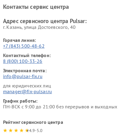
Контакты сервис центра
Адрес сервисного центра Pulsar:
г. Казань, улица Достоевского, 40
Горячая линия:
+7 (843) 500-48-62
Контактный телефон:
8 (800) 100-33-26
Электронная почта:
info@pulsar-fix.ru
для юридических лиц
manager@fix-pulsar.ru
График работы:
ПН-ВСК с 9:00 до 21:00 без перерывов и выходных
Рейтинг сервисного центра
4.9-5.0