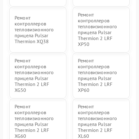
Ремонт
Ремонт
контроллеров
контроллеров
тепловизионного
тепловизионного
прицела Pulsar
прицела Pulsar
Thermion 2 LRF
Thermion XQ38
XP50
Ремонт
Ремонт
контроллеров
контроллеров
тепловизионного
тепловизионного
прицела Pulsar
прицела Pulsar
Thermion 2 LRF
Thermion 2 LRF
XG50
XP60
Ремонт
Ремонт
контроллеров
контроллеров
тепловизионного
тепловизионного
прицела Pulsar
прицела Pulsar
Thermion 2 LRF
Thermion 2 LRF
XG60
XL60