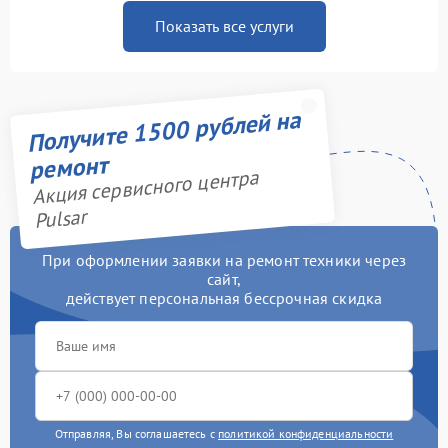
Показать все услуги
Получите 1500 рублей на
ремонт
Акция сервисного центра
Pulsar
При оформлении заявки на ремонт техники через
сайт,
действует персональная бессрочная скидка
Отправляя, Вы соглашаетесь с
политикой конфиденциальности