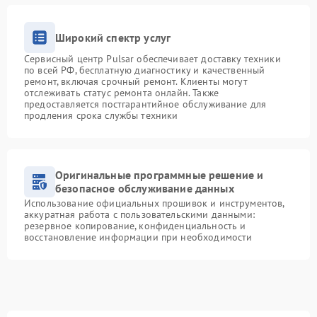
Широкий спектр услуг
Сервисный центр Pulsar обеспечивает доставку техники
по всей РФ, бесплатную диагностику и качественный
ремонт, включая срочный ремонт. Клиенты могут
отслеживать статус ремонта онлайн. Также
предоставляется постгарантийное обслуживание для
продления срока службы техники
Оригинальные программные решение и
безопасное обслуживание данных
Использование официальных прошивок и инструментов,
аккуратная работа с пользовательскими данными:
резервное копирование, конфиденциальность и
восстановление информации при необходимости