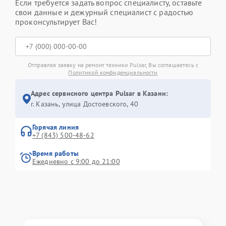
Если требуется задать вопрос специалисту, оставьте
свои данные и дежурный специалист с радостью
проконсультирует Вас!
Отправляя заявку на ремонт техники Pulsar, Вы соглашаетесь с
Политикой конфиденциальности
Адрес сервисного центра Pulsar в Казани:
г. Казань, улица Достоевского, 40
Горячая линия
+7 (843) 500-48-62
Время работы
Ежедневно с 9:00 до 21:00