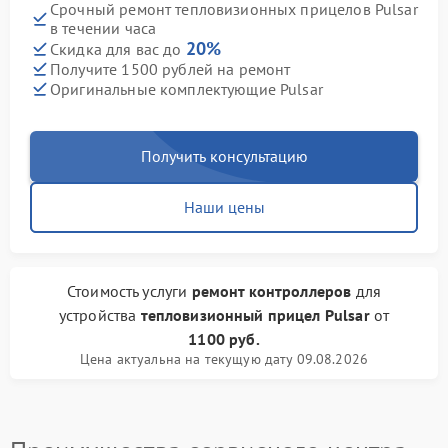
Срочный ремонт тепловизионных прицелов Pulsar
в течении часа
20%
Скидка для вас до
Получите 1500 рублей на ремонт
Оригинальные комплектующие Pulsar
Получить консультацию
Наши цены
Стоимость услуги
ремонт контроллеров
для
устройства
тепловизионный прицел Pulsar
от
1100 руб.
Цена актуальна на текущую дату 09.08.2026