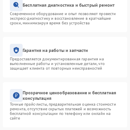
Бесплатная диагностика и быстрый ремонт
Современное оборудование и опыт позволяют провести
экспресс-диагностику и восстановление в кратчайшие
сроки, минимизируя время без устройства
Гарантия на работы и запчасти
Предоставляется документированная гарантия на
выполненные работы и установленные детали, что
защищает клиента от повторных неисправностей
Прозрачное ценообразование и бесплатная
консультация
Точные прайс-листы, предварительная оценка стоимости
ремонта, отсутствие скрытых платежей и возможность
бесплатной консультации по телефону или онлайн на
сайте