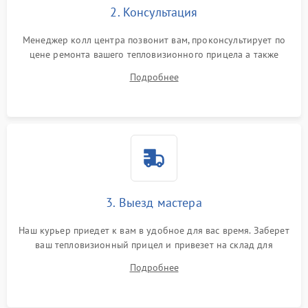
2. Консультация
Менеджер колл центра позвонит вам, проконсультирует по
цене ремонта вашего тепловизионного прицела а также
ответит на все ваши вопросы.
Подробнее
3. Выезд мастера
Наш курьер приедет к вам в удобное для вас время. Заберет
ваш тепловизионный прицел и привезет на склад для
диагностики.
Подробнее