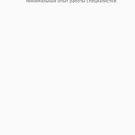
минимальный опыт работы специалистов