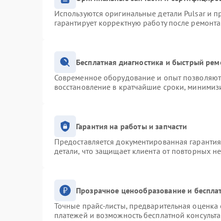
Используются оригинальные детали Pulsar и 
гарантирует корректную работу после ремонта
Бесплатная диагностика и быстрый рем
Современное оборудование и опыт позволяют 
восстановление в кратчайшие сроки, минимизи
Гарантия на работы и запчасти
Предоставляется документированная гаранти
детали, что защищает клиента от повторных н
Прозрачное ценообразование и беспла
Точные прайс-листы, предварительная оценка 
платежей и возможность бесплатной консульта