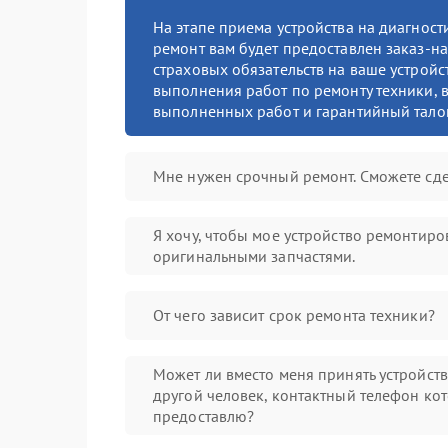
На этапе приема устройства на диагнос
ремонт вам будет предоставлен заказ-на
страховых обязательств на ваше устройст
выполнения работ по ремонту техники, в
выполненных работ и гарантийный тало
Мне нужен срочный ремонт. Сможете сде
Я хочу, чтобы мое устройство ремонтиро
оригинальными запчастями.
От чего зависит срок ремонта техники?
Может ли вместо меня принять устройст
другой человек, контактный телефон кот
предоставлю?