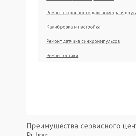
Ремонт встроенного дальнометра и други
Калибровка и настройка
Ремонт датчика синхроимпульсов
Ремонт оптики
Преимущества сервисного цен
Pulsar