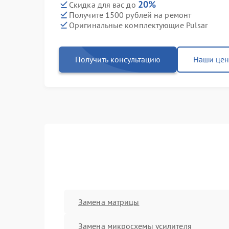
20%
Скидка для вас до
Получите 1500 рублей на ремонт
Оригинальные комплектующие Pulsar
Получить консультацию
Наши це
Замена матрицы
Замена микросхемы усилителя