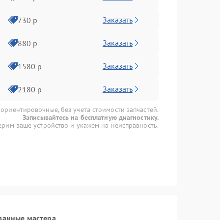
Заказать
730 р
Заказать
880 р
Заказать
1580 р
Заказать
2180 р
 ориентировочные, без учета стоимости запчастей.
Записывайтесь на бесплатную диагностику.
рим ваше устройство и укажем на неисправность.
ванные мастера