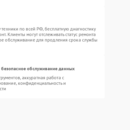
 техники по всей РФ, бесплатную диагностику
нт. Клиенты могут отслеживать статус ремонта
ное обслуживание для продления срока службы
 безопасное обслуживание данных
ументов, аккуратная работа с
рование, конфиденциальность и
сти