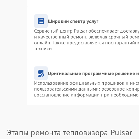
Широкий спектр услуг
Сервисный центр Pulsar обеспечивает доставку
и качественный ремонт, включая срочный ремо
онлайн. Также предоставляется постгарантий
техники
Оригинальные программные решение и
Использование официальных прошивок и инстр
пользовательскими данными: резервное копи
восстановление информации при необходимо
Этапы ремонта тепловизора Pulsar