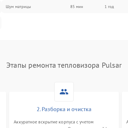
Шум матрицы
85 мин
1 год
Этапы ремонта тепловизора Pulsar
2. Разборка и очистка
Аккуратное вскрытие корпуса с учетом