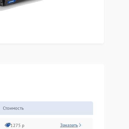
Стоимость
Заказать
1275 р