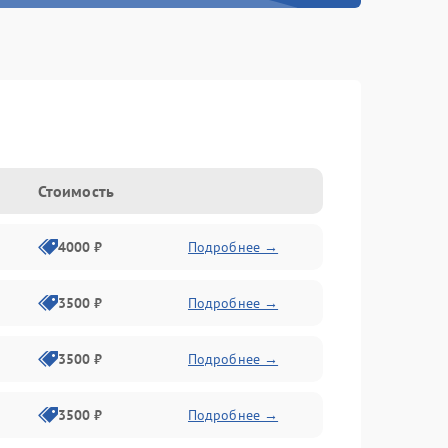
Стоимость
4000 ₽
Подробнее →
3500 ₽
Подробнее →
3500 ₽
Подробнее →
3500 ₽
Подробнее →