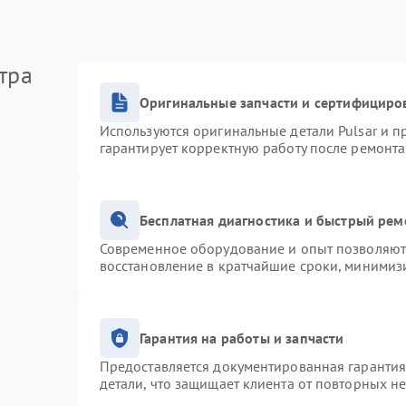
тра
Оригинальные запчасти и сертифициро
Используются оригинальные детали Pulsar и 
гарантирует корректную работу после ремонта
Бесплатная диагностика и быстрый рем
Современное оборудование и опыт позволяют 
восстановление в кратчайшие сроки, минимизи
Гарантия на работы и запчасти
Предоставляется документированная гаранти
детали, что защищает клиента от повторных н