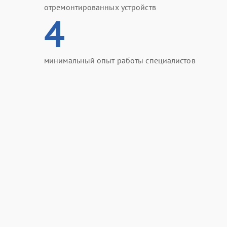
отремонтированных устройств
4
минимальный опыт работы специалистов