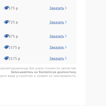
Заказать
575 р
Заказать
725 р
Заказать
875 р
Заказать
1575 р
Заказать
2175 р
 ориентировочные, без учета стоимости запчастей.
Записывайтесь на бесплатную диагностику.
рим ваше устройство и укажем на неисправность.