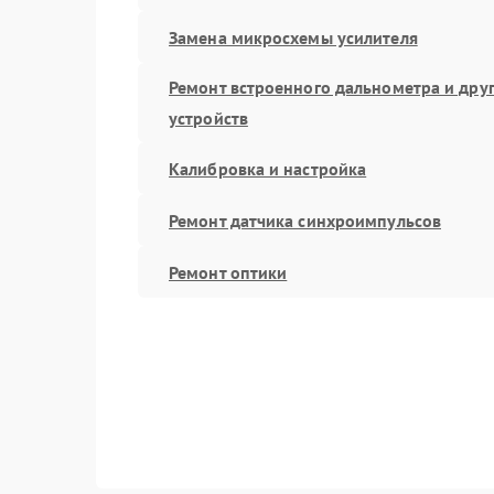
Замена микросхемы усилителя
Ремонт встроенного дальнометра и дру
устройств
Калибровка и настройка
Ремонт датчика синхроимпульсов
Ремонт оптики