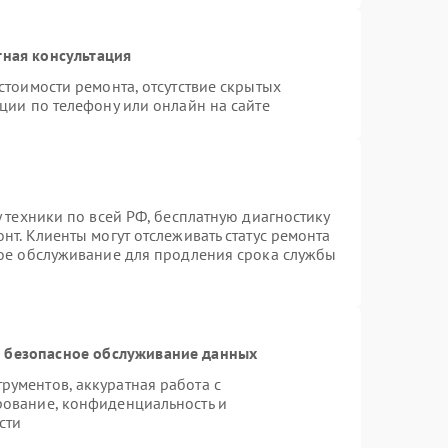
тная консультация
стоимости ремонта, отсутствие скрытых
ции по телефону или онлайн на сайте
 техники по всей РФ, бесплатную диагностику
нт. Клиенты могут отслеживать статус ремонта
ное обслуживание для продления срока службы
 безопасное обслуживание данных
ументов, аккуратная работа с
рование, конфиденциальность и
сти