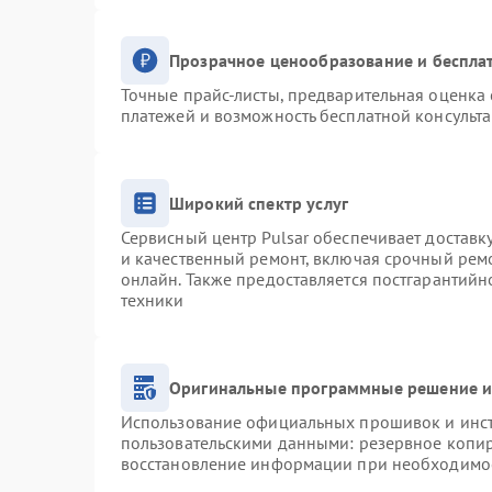
Прозрачное ценообразование и беспла
Точные прайс-листы, предварительная оценка 
платежей и возможность бесплатной консульта
Широкий спектр услуг
Сервисный центр Pulsar обеспечивает доставку
и качественный ремонт, включая срочный ремо
онлайн. Также предоставляется постгарантий
техники
Оригинальные программные решение и
Использование официальных прошивок и инстр
пользовательскими данными: резервное копи
восстановление информации при необходимо