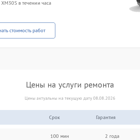
 XM30S в течении часа
нать стоимость работ
Цены на услуги ремонта
Цены актуальны на текущую дату 08.08.2026
Срок
Гарантия
100 мин
2 года