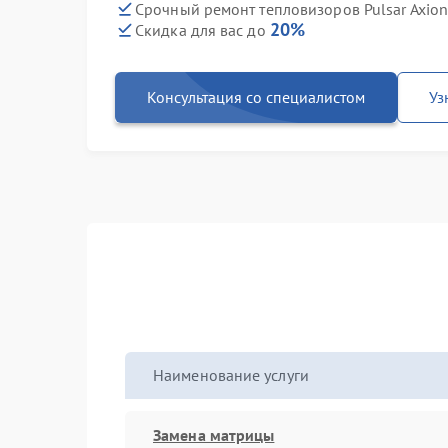
Срочный ремонт тепловизоров Pulsar Axion
20%
Скидка для вас до
Консультация со специалистом
Уз
Наименование услуги
Замена матрицы