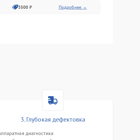
3500 ₽
Подробнее →
3. Глубокая дефектовка
Аппаратная диагностика