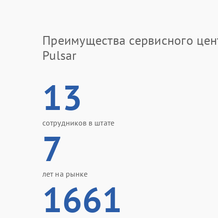
Преимущества сервисного цен
Pulsar
13
сотрудников в штате
7
лет на рынке
1661