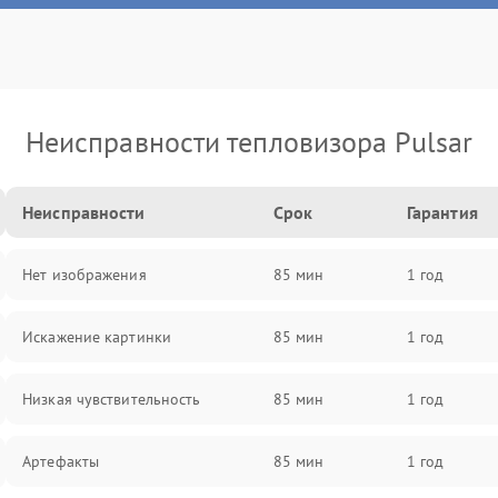
Неисправности тепловизора Pulsar
Неисправности
Срок
Гарантия
Нет изображения
85 мин
1 год
Искажение картинки
85 мин
1 год
Низкая чувствительность
85 мин
1 год
Артефакты
85 мин
1 год