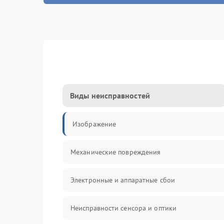
Виды неисправностей
Изображение
Механические повреждения
Электронные и аппаратные сбои
Неисправности сенсора и оптики