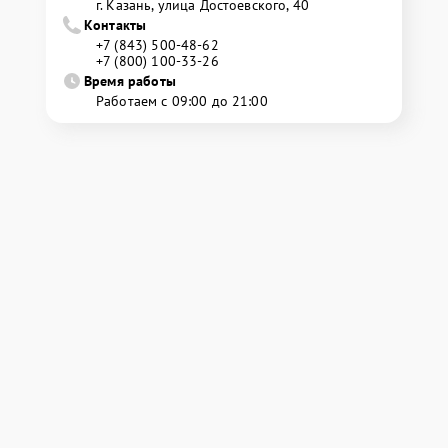
г. Казань, улица Достоевского, 40
Контакты
+7 (843) 500-48-62
+7 (800) 100-33-26
Время работы
Работаем с 09:00 до 21:00