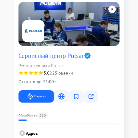
Сервисный центр Pulsar
Ремонт техники Pulsar
5,0
225 оценки
Открыто до 21:00
Маршрут
210
Обзор
Отзывы
Адрес