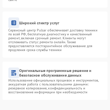
Широкий спектр услуг
Сервисный центр Pulsar обеспечивает доставку техники
по всей РФ, бесплатную диагностику и качественный
ремонт, включая срочный ремонт. Клиенты могут
отслеживать статус ремонта онлайн. Также
предоставляется постгарантийное обслуживание для
продления срока службы техники
Оригинальные программные решение и
безопасное обслуживание данных
Использование официальных прошивок и инструментов,
аккуратная работа с пользовательскими данными:
резервное копирование, конфиденциальность и
восстановление информации при необходимости