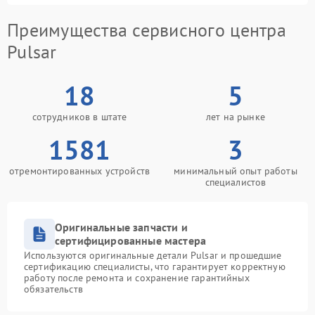
Преимущества сервисного центра
Pulsar
18
5
сотрудников в штате
лет на рынке
1581
3
отремонтированных устройств
минимальный опыт работы
специалистов
Оригинальные запчасти и
сертифицированные мастера
Используются оригинальные детали Pulsar и прошедшие
сертификацию специалисты, что гарантирует корректную
работу после ремонта и сохранение гарантийных
обязательств