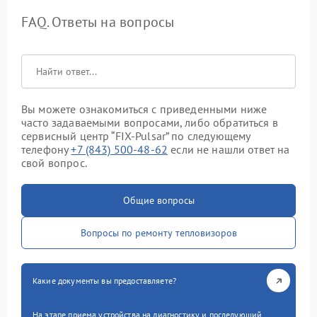
FAQ. Ответы на вопросы
Вы можете ознакомиться с приведенными ниже
часто задаваемыми вопросами, либо обратиться в
сервисный центр “FIX-Pulsar” по следующему
телефону
+7 (843) 500-48-62
если не нашли ответ на
свой вопрос.
Общие вопросы
Вопросы по ремонту тепловизоров
Какие документы вы предоставляете?
На этапе приема устройства на диагностику и последующий