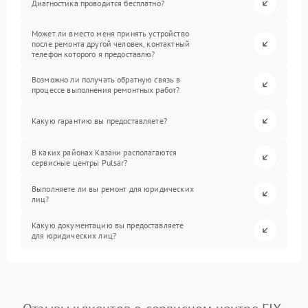
Диагностика проводится бесплатно?
Может ли вместо меня принять устройство
после ремонта другой человек, контактный
телефон которого я предоставлю?
Возможно ли получать обратную связь в
процессе выполнения ремонтных работ?
Какую гарантию вы предоставляете?
В каких районах Казани располагаются
сервисные центры Pulsar?
Выполняете ли вы ремонт для юридических
лиц?
Какую документацию вы предоставляете
для юридических лиц?