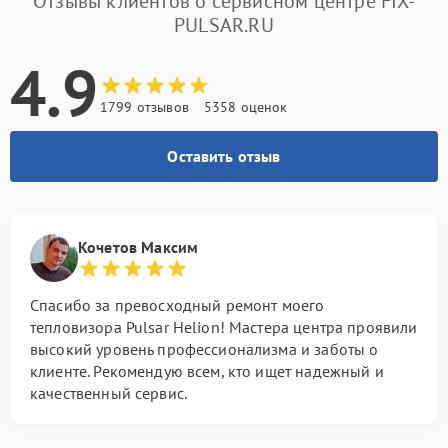
Отзывы клиентов о сервисном центре FIX-
PULSAR.RU
4.9
1799 отзывов
5358 оценок
Оставить отзыв
Кочетов Максим
Спасибо за превосходный ремонт моего
тепловизора Pulsar Helion! Мастера центра проявили
высокий уровень профессионализма и заботы о
клиенте. Рекомендую всем, кто ищет надежный и
качественный сервис.