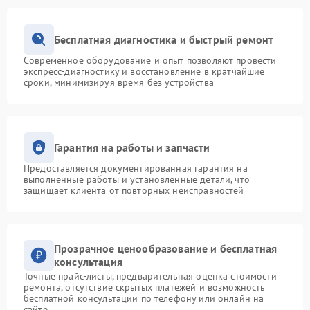
Бесплатная диагностика и быстрый ремонт
Современное оборудование и опыт позволяют провести
экспресс-диагностику и восстановление в кратчайшие
сроки, минимизируя время без устройства
Гарантия на работы и запчасти
Предоставляется документированная гарантия на
выполненные работы и установленные детали, что
защищает клиента от повторных неисправностей
Прозрачное ценообразование и бесплатная
консультация
Точные прайс-листы, предварительная оценка стоимости
ремонта, отсутствие скрытых платежей и возможность
бесплатной консультации по телефону или онлайн на
сайте