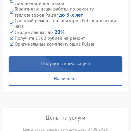
собственной доставкой
Гарантия на наши работы по ремонту
до 3-х лет
тепловизоров Pulsar
Срочный ремонт тепловизоров Pulsar в течении
часа
20%
Скидка для вас до
Получите 1500 рублей на ремонт
Оригинальные комплектующие Pulsar
Получить консультацию
Наши цены
Цены на услуги
Цены актуальны на текущую дату 07.08.2026