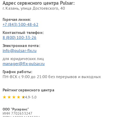
Адрес сервисного центра Pulsar:
г. Казань, улица Достоевского, 40
Горячая линия:
+7 (843) 500-48-62
Контактный телефон:
8 (800) 100-33-26
Электронная почта:
info@pulsar-fix.ru
для юридических лиц
manager@fix-pulsar.ru
График работы:
ПН-ВСК с 9:00 до 21:00 без перерывов и выходных
Рейтинг сервисного центра
4.9-5.0
ООО "Русервис"
ИНН 7702633247