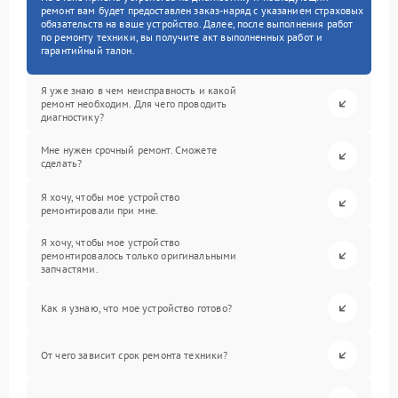
ремонт вам будет предоставлен заказ-наряд с указанием страховых
обязательств на ваше устройство. Далее, после выполнения работ
по ремонту техники, вы получите акт выполненных работ и
гарантийный талон.
Я уже знаю в чем неисправность и какой
ремонт необходим. Для чего проводить
диагностику?
Мне нужен срочный ремонт. Сможете
сделать?
Я хочу, чтобы мое устройство
ремонтировали при мне.
Я хочу, чтобы мое устройство
ремонтировалось только оригинальными
запчастями.
Как я узнаю, что мое устройство готово?
От чего зависит срок ремонта техники?