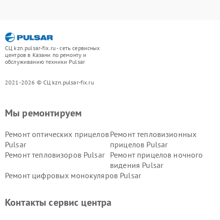
СЦ kzn.pulsar-fix.ru - сеть сервисных
центров в Казани по ремонту и
обслуживанию техники Pulsar
2021-2026 © СЦ kzn.pulsar-fix.ru
Мы ремонтируем
Ремонт оптических прицелов
Ремонт тепловизионных
Pulsar
прицелов Pulsar
Ремонт тепловизоров Pulsar
Ремонт прицелов ночного
видения Pulsar
Ремонт цифровых монокуляров Pulsar
Контакты сервис центра