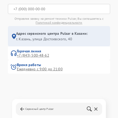
Отправляя заявку на ремонт техники Pulsar, Вы соглашаетесь с
Политикой конфиденциальности
Адрес сервисного центра Pulsar в Казани:
г. Казань, улица Достоевского, 40
Горячая линия
+7 (843) 500-48-62
Время работы
Ежедневно с 9:00 до 21:00
Сервисный центр Pulsar