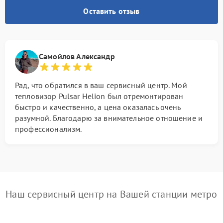
Оставить отзыв
Самойлов Александр
Рад, что обратился в ваш сервисный центр. Мой
тепловизор Pulsar Helion был отремонтирован
быстро и качественно, а цена оказалась очень
разумной. Благодарю за внимательное отношение и
профессионализм.
Наш сервисный центр на Вашей станции метро