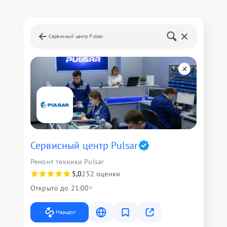
Сервисный центр Pulsar
Сервисный центр Pulsar
Ремонт техники Pulsar
5,0
252 оценки
Открыто до 21:00
Маршрут