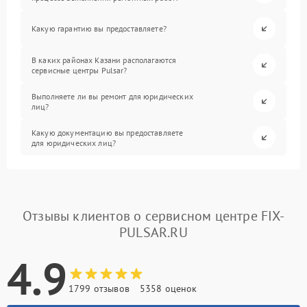
Какую гарантию вы предоставляете?
В каких районах Казани располагаются
сервисные центры Pulsar?
Выполняете ли вы ремонт для юридических
лиц?
Какую документацию вы предоставляете
для юридических лиц?
Отзывы клиентов о сервисном центре FIX-
PULSAR.RU
4.9
1799 отзывов
5358 оценок