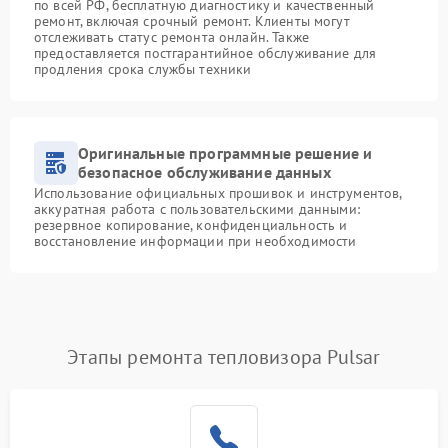
по всей РФ, бесплатную диагностику и качественный
ремонт, включая срочный ремонт. Клиенты могут
отслеживать статус ремонта онлайн. Также
предоставляется постгарантийное обслуживание для
продления срока службы техники
Оригинальные программные решение и
безопасное обслуживание данных
Использование официальных прошивок и инструментов,
аккуратная работа с пользовательскими данными:
резервное копирование, конфиденциальность и
восстановление информации при необходимости
Этапы ремонта тепловизора Pulsar