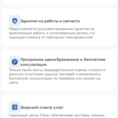
Гарантия на работы и запчасти
Предоставляется документированная гарантия на
выполненные работы и установленные детали, что
защищает клиента от повторных неисправностей
Прозрачное ценообразование и бесплатная
консультация
Точные прайс-листы, предварительная оценка стоимости
ремонта, отсутствие скрытых платежей и возможность
бесплатной консультации по телефону или онлайн на
сайте
Широкий спектр услуг
Сервисный центр Pulsar обеспечивает доставку техники