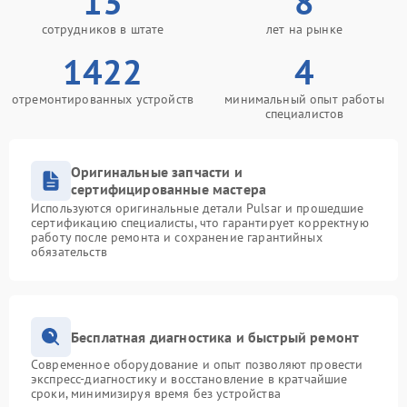
13
8
сотрудников в штате
лет на рынке
1422
4
отремонтированных устройств
минимальный опыт работы
специалистов
Оригинальные запчасти и
сертифицированные мастера
Используются оригинальные детали Pulsar и прошедшие
сертификацию специалисты, что гарантирует корректную
работу после ремонта и сохранение гарантийных
обязательств
Бесплатная диагностика и быстрый ремонт
Современное оборудование и опыт позволяют провести
экспресс-диагностику и восстановление в кратчайшие
сроки, минимизируя время без устройства