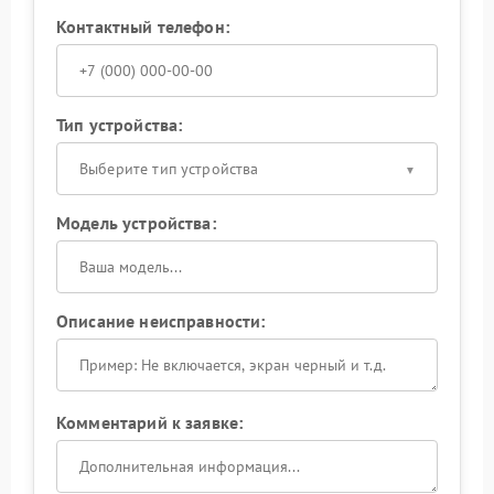
Контактный телефон:
Тип устройства:
Выберите тип устройства
Модель устройства:
Описание неисправности:
Комментарий к заявке: