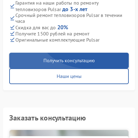
Гарантия на наши работы по ремонту
до 3-х лет
тепловизоров Pulsar
Срочный ремонт тепловизоров Pulsar в течении
часа
20%
Скидка для вас до
Получите 1500 рублей на ремонт
Оригинальные комплектующие Pulsar
Получить консультацию
Наши цены
Заказать консультацию