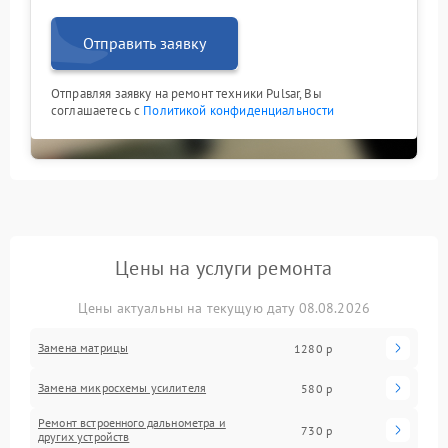
Отправить заявку
Отправляя заявку на ремонт техники Pulsar, Вы
соглашаетесь с
Политикой конфиденциальности
Цены на услуги ремонта
Цены актуальны на текущую дату 08.08.2026
Замена матрицы
1280 р
Замена микросхемы усилителя
580 р
Ремонт встроенного дальнометра и
730 р
других устройств