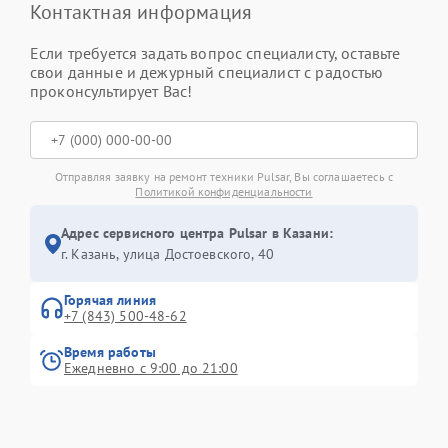
Контактная информация
Если требуется задать вопрос специалисту, оставьте
свои данные и дежурный специалист с радостью
проконсультирует Вас!
Отправляя заявку на ремонт техники Pulsar, Вы соглашаетесь с
Политикой конфиденциальности
Адрес сервисного центра Pulsar в Казани:
г. Казань, улица Достоевского, 40
Горячая линия
+7 (843) 500-48-62
Время работы
Ежедневно с 9:00 до 21:00