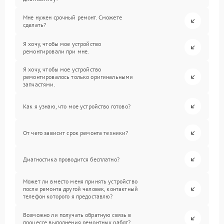
Мне нужен срочный ремонт. Сможете
сделать?
Я хочу, чтобы мое устройство
ремонтировали при мне.
Я хочу, чтобы мое устройство
ремонтировалось только оригинальными
запчастями.
Как я узнаю, что мое устройство готово?
От чего зависит срок ремонта техники?
Диагностика проводится бесплатно?
Может ли вместо меня принять устройство
после ремонта другой человек, контактный
телефон которого я предоставлю?
Возможно ли получать обратную связь в
процессе выполнения ремонтных работ?