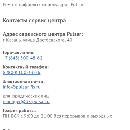
Ремонт цифровых монокуляров Pulsar
Контакты сервис центра
Адрес сервисного центра Pulsar:
г. Казань, улица Достоевского, 40
Горячая линия:
+7 (843) 500-48-62
Контактный телефон:
8 (800) 100-33-26
Электронная почта:
info@pulsar-fix.ru
для юридических лиц
manager@fix-pulsar.ru
График работы:
ПН-ВСК с 9:00 до 21:00 без перерывов и выходных