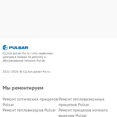
СЦ kzn.pulsar-fix.ru - сеть сервисных
центров в Казани по ремонту и
обслуживанию техники Pulsar
2021-2026 © СЦ kzn.pulsar-fix.ru
Мы ремонтируем
Ремонт оптических прицелов
Ремонт тепловизионных
Pulsar
прицелов Pulsar
Ремонт тепловизоров Pulsar
Ремонт прицелов ночного
видения Pulsar