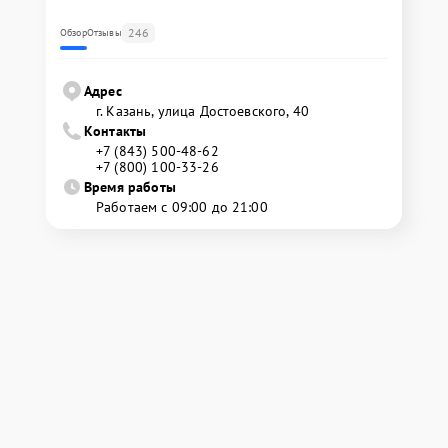
246
Обзор
Отзывы
Адрес
г. Казань, улица Достоевского, 40
Контакты
+7 (843) 500-48-62
+7 (800) 100-33-26
Время работы
Работаем с 09:00 до 21:00