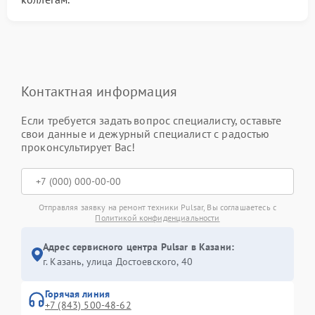
Контактная информация
Если требуется задать вопрос специалисту, оставьте
свои данные и дежурный специалист с радостью
проконсультирует Вас!
Отправляя заявку на ремонт техники Pulsar, Вы соглашаетесь с
Политикой конфиденциальности
Адрес сервисного центра Pulsar в Казани:
г. Казань, улица Достоевского, 40
Горячая линия
+7 (843) 500-48-62