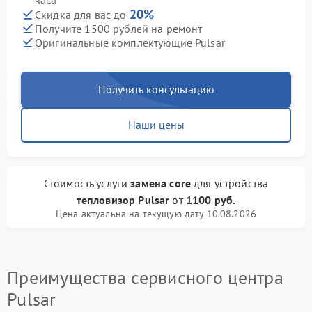
часа
20%
Скидка для вас до
Получите 1500 рублей на ремонт
Оригинальные комплектующие Pulsar
Получить консультацию
Наши цены
Стоимость услуги
замена core
для устройства
тепловизор Pulsar
от
1100 руб.
Цена актуальна на текущую дату 10.08.2026
Преимущества сервисного центра
Pulsar