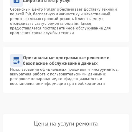
Широкий спектр услуг
Сервисный центр Pulsar обеспечивает доставку техники
по всей РФ, бесплатную диагностику и качественный
ремонт, включая срочный ремонт. Клиенты могут
отслеживать статус ремонта онлайн. Также
предоставляется постгарантийное обслуживание для
продления срока службы техники
Оригинальные программные решение и
безопасное обслуживание данных
Использование официальных прошивок и инструментов,
аккуратная работа с пользовательскими данными:
резервное копирование, конфиденциальность и
восстановление информации при необходимости
Цены на услуги ремонта