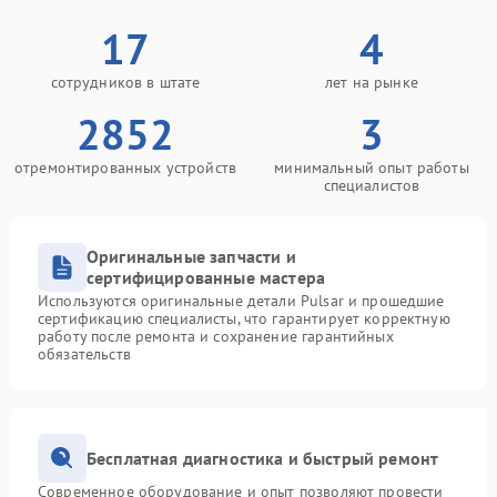
17
4
сотрудников в штате
лет на рынке
2852
3
отремонтированных устройств
минимальный опыт работы
специалистов
Оригинальные запчасти и
сертифицированные мастера
Используются оригинальные детали Pulsar и прошедшие
сертификацию специалисты, что гарантирует корректную
работу после ремонта и сохранение гарантийных
обязательств
Бесплатная диагностика и быстрый ремонт
Современное оборудование и опыт позволяют провести