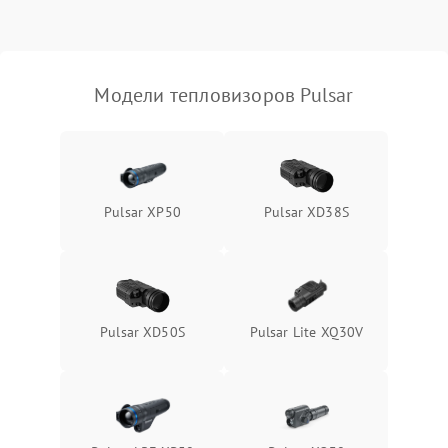
Модели тепловизоров Pulsar
Pulsar XP50
Pulsar XD38S
Pulsar XD50S
Pulsar Lite XQ30V