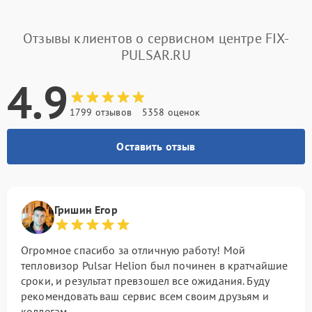
Отзывы клиентов о сервисном центре FIX-
PULSAR.RU
4.9
1799 отзывов
5358 оценок
Оставить отзыв
Гришин Егор
Огромное спасибо за отличную работу! Мой
тепловизор Pulsar Helion был починен в кратчайшие
сроки, и результат превзошел все ожидания. Буду
рекомендовать ваш сервис всем своим друзьям и
коллегам.