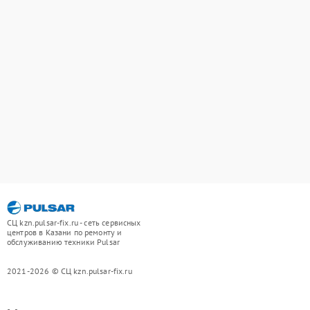
СЦ kzn.pulsar-fix.ru - сеть сервисных
центров в Казани по ремонту и
обслуживанию техники Pulsar
2021-2026 © СЦ kzn.pulsar-fix.ru