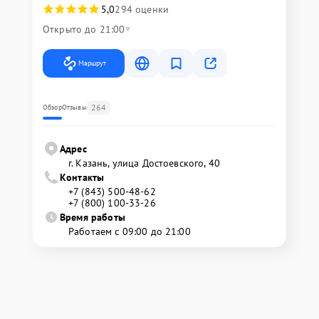
5,0
294 оценки
Открыто до 21:00
Маршрут
264
Обзор
Отзывы
Адрес
г. Казань, улица Достоевского, 40
Контакты
+7 (843) 500-48-62
+7 (800) 100-33-26
Время работы
Работаем с 09:00 до 21:00