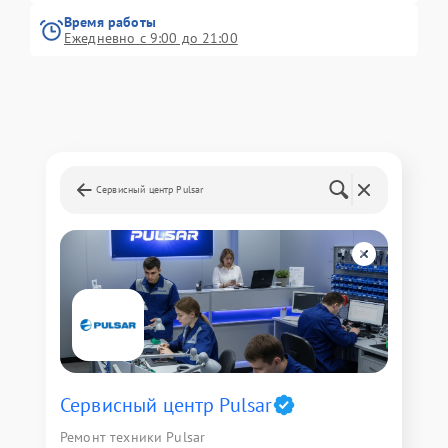
Время работы
Ежедневно с 9:00 до 21:00
Сервисный центр Pulsar
Сервисный центр Pulsar
Ремонт техники Pulsar