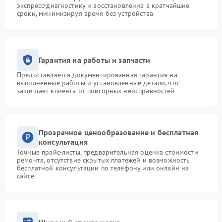
экспресс-диагностику и восстановление в кратчайшие
сроки, минимизируя время без устройства
Гарантия на работы и запчасти
Предоставляется документированная гарантия на
выполненные работы и установленные детали, что
защищает клиента от повторных неисправностей
Прозрачное ценообразование и бесплатная
консультация
Точные прайс-листы, предварительная оценка стоимости
ремонта, отсутствие скрытых платежей и возможность
бесплатной консультации по телефону или онлайн на
сайте