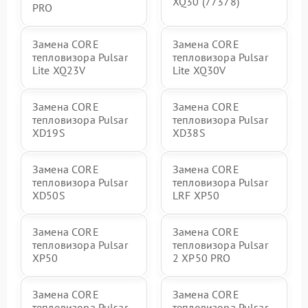
XQ30 (77378)
PRO
Замена CORE
Замена CORE
тепловизора Pulsar
тепловизора Pulsar
Lite XQ23V
Lite XQ30V
Замена CORE
Замена CORE
тепловизора Pulsar
тепловизора Pulsar
XD19S
XD38S
Замена CORE
Замена CORE
тепловизора Pulsar
тепловизора Pulsar
XD50S
LRF XP50
Замена CORE
Замена CORE
тепловизора Pulsar
тепловизора Pulsar
XP50
2 XP50 PRO
Замена CORE
Замена CORE
тепловизора Pulsar
тепловизора Pulsar