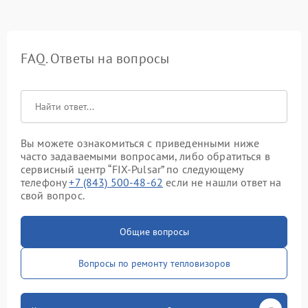
FAQ. Ответы на вопросы
Вы можете ознакомиться с приведенными ниже
часто задаваемыми вопросами, либо обратиться в
сервисный центр “FIX-Pulsar” по следующему
телефону
+7 (843) 500-48-62
если не нашли ответ на
свой вопрос.
Общие вопросы
Вопросы по ремонту тепловизоров