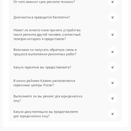
От чего зависит срок ремонта техники?
Диагностика проводится бесплатно?
Может ли вместо меня принять устройство
после ремонта другой человек, контактный
телефон которого я предоставлю?
Возможно ли получать обратную связь в
процессе выполнения ремонтных работ?
Какую гарантию вы предоставляете?
В каких районах Казани располагаются
сервисные центры Pulsar?
Выполняете ли вы ремонт для юридических
лиц?
Какую документацию вы предоставляете
для юридических лиц?