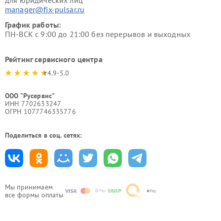
для юридических лиц
manager@fix-pulsar.ru
График работы:
ПН-ВСК с 9:00 до 21:00 без перерывов и выходных
Рейтинг сервисного центра
4.9-5.0
ООО "Русервис"
ИНН 7702633247
ОГРН 1077746335776
Поделиться в соц. сетях:
Мы принимаем
все формы оплаты