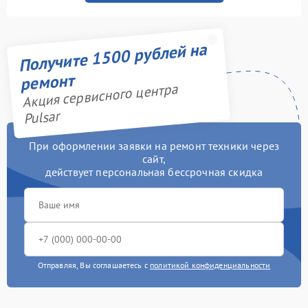
Получите 1500 рублей на
ремонт
Акция сервисного центра
Pulsar
При оформлении заявки на ремонт техники через
сайт,
действует персональная бессрочная скидка
Отправляя, Вы соглашаетесь с
политикой конфиденциальности