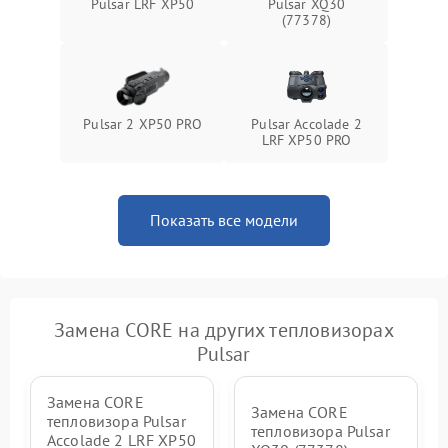
Pulsar LRF XP50
Pulsar XQ30
(77378)
Pulsar 2 XP50 PRO
Pulsar Accolade 2
LRF XP50 PRO
Показать все модели
Замена CORE на других тепловизорах
Pulsar
Замена CORE
Замена CORE
тепловизора Pulsar
тепловизора Pulsar
Accolade 2 LRF XP50