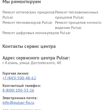
Мы ремонтируем
Ремонт оптических прицелов
Ремонт тепловизионных
Pulsar
прицелов Pulsar
Ремонт тепловизоров Pulsar
Ремонт прицелов ночного
видения Pulsar
Ремонт цифровых монокуляров Pulsar
Контакты сервис центра
Адрес сервисного центра Pulsar:
г. Казань, улица Достоевского, 40
Горячая линия:
+7 (843) 500-48-62
Контактный телефон:
8 (800) 100-33-26
Электронная почта:
info@pulsar-fix.ru