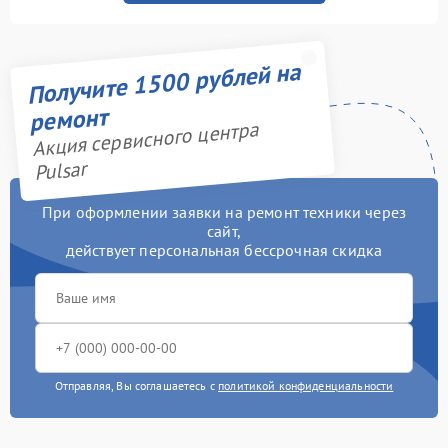
Получите 1500 рублей на
ремонт
Акция сервисного центра
Pulsar
При оформлении заявки на ремонт техники через
сайт,
действует персональная бессрочная скидка
Отправляя, Вы соглашаетесь с
политикой конфиденциальности