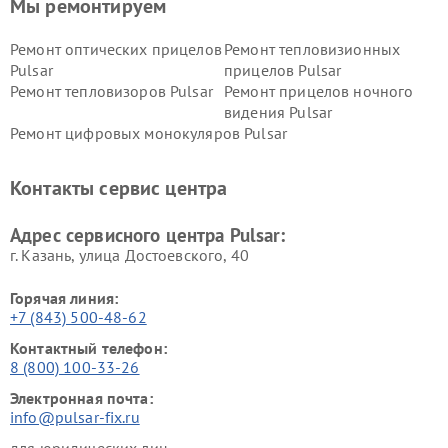
Мы ремонтируем
Ремонт оптических прицелов
Ремонт тепловизионных
Pulsar
прицелов Pulsar
Ремонт тепловизоров Pulsar
Ремонт прицелов ночного
видения Pulsar
Ремонт цифровых монокуляров Pulsar
Контакты сервис центра
Адрес сервисного центра Pulsar:
г. Казань, улица Достоевского, 40
Горячая линия:
+7 (843) 500-48-62
Контактный телефон:
8 (800) 100-33-26
Электронная почта:
info@pulsar-fix.ru