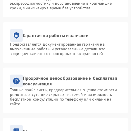
экспресс-диагностику и восстановление в кратчайшие
сроки, минимизируя время без устройства
Гарантия на работы и запчасти
Предоставляется документированная гарантия на
выполненные работы и установленные детали, что
защищает клиента от повторных неисправностей
Прозрачное ценообразование и бесплатная
консультация
Точные прайс-листы, предварительная оценка стоимости
ремонта, отсутствие скрытых платежей и возможность
бесплатной консультации по телефону или онлайн на
сайте