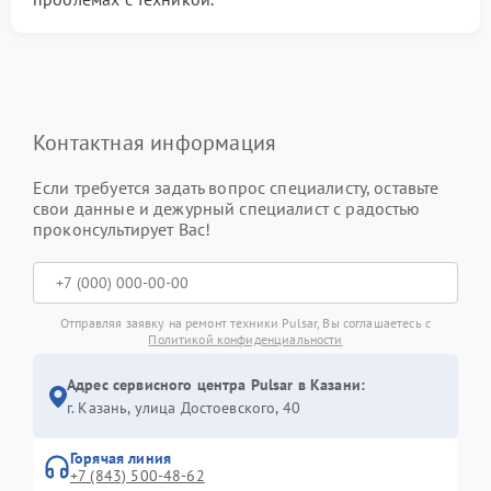
Контактная информация
Если требуется задать вопрос специалисту, оставьте
свои данные и дежурный специалист с радостью
проконсультирует Вас!
Отправляя заявку на ремонт техники Pulsar, Вы соглашаетесь с
Политикой конфиденциальности
Адрес сервисного центра Pulsar в Казани:
г. Казань, улица Достоевского, 40
Горячая линия
+7 (843) 500-48-62