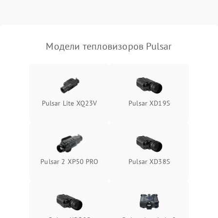
Модели тепловизоров Pulsar
Pulsar Lite XQ23V
Pulsar XD19S
Pulsar 2 XP50 PRO
Pulsar XD38S