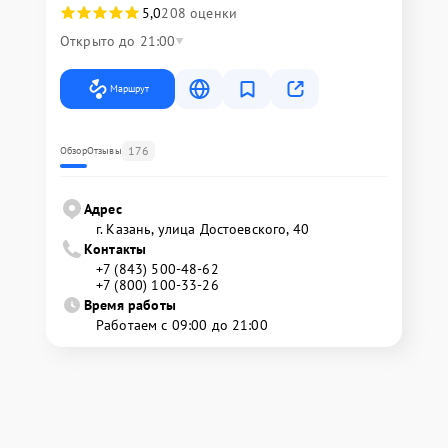
5,0
208 оценки
Открыто до 21:00
Маршрут
176
Обзор
Отзывы
Адрес
г. Казань, улица Достоевского, 40
Контакты
+7 (843) 500-48-62
+7 (800) 100-33-26
Время работы
Работаем с 09:00 до 21:00