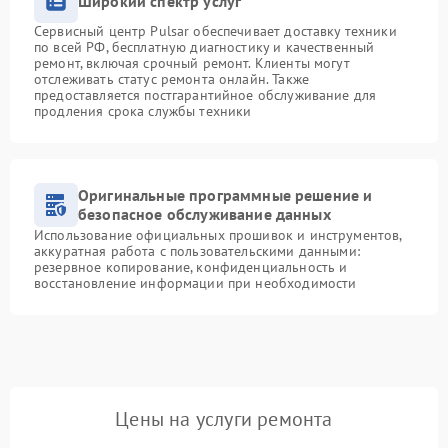
Широкий спектр услуг
Сервисный центр Pulsar обеспечивает доставку техники
по всей РФ, бесплатную диагностику и качественный
ремонт, включая срочный ремонт. Клиенты могут
отслеживать статус ремонта онлайн. Также
предоставляется постгарантийное обслуживание для
продления срока службы техники
Оригинальные программные решение и
безопасное обслуживание данных
Использование официальных прошивок и инструментов,
аккуратная работа с пользовательскими данными:
резервное копирование, конфиденциальность и
восстановление информации при необходимости
Цены на услуги ремонта