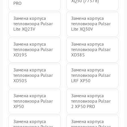
XQ30 (77378)
PRO
Замена корпуса
Замена корпуса
тепловизора Pulsar
тепловизора Pulsar
Lite XQ23V
Lite XQ30V
Замена корпуса
Замена корпуса
тепловизора Pulsar
тепловизора Pulsar
XD19S
XD38S
Замена корпуса
Замена корпуса
тепловизора Pulsar
тепловизора Pulsar
XD50S
LRF XP50
Замена корпуса
Замена корпуса
тепловизора Pulsar
тепловизора Pulsar
XP50
2 XP50 PRO
Замена корпуса
Замена корпуса
тепловизора Pulsar
тепловизора Pulsar