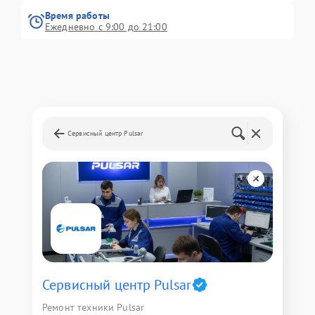
Время работы
Ежедневно с 9:00 до 21:00
Сервисный центр Pulsar
Сервисный центр Pulsar
Ремонт техники Pulsar