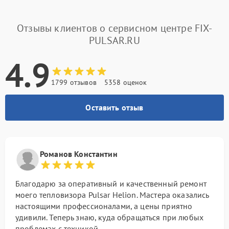
Отзывы клиентов о сервисном центре FIX-
PULSAR.RU
4.9
1799 отзывов
5358 оценок
Оставить отзыв
Романов Константин
Благодарю за оперативный и качественный ремонт
моего тепловизора Pulsar Helion. Мастера оказались
настоящими профессионалами, а цены приятно
удивили. Теперь знаю, куда обращаться при любых
проблемах с техникой.