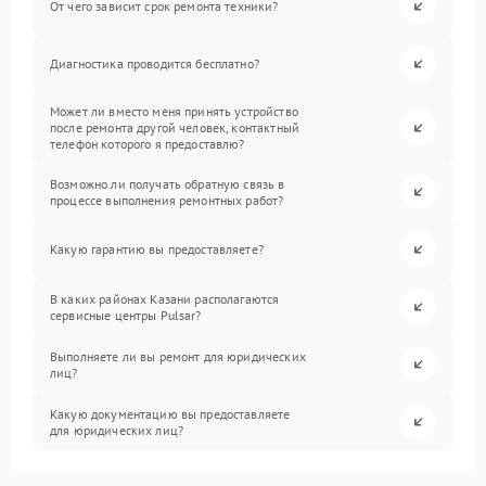
От чего зависит срок ремонта техники?
Диагностика проводится бесплатно?
Может ли вместо меня принять устройство
после ремонта другой человек, контактный
телефон которого я предоставлю?
Возможно ли получать обратную связь в
процессе выполнения ремонтных работ?
Какую гарантию вы предоставляете?
В каких районах Казани располагаются
сервисные центры Pulsar?
Выполняете ли вы ремонт для юридических
лиц?
Какую документацию вы предоставляете
для юридических лиц?