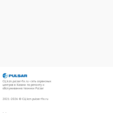
СЦ kzn.pulsar-fix.ru - сеть сервисных
центров в Казани по ремонту и
обслуживанию техники Pulsar
2021-2026 © СЦ kzn.pulsar-fix.ru