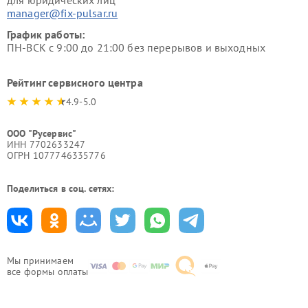
для юридических лиц
manager@fix-pulsar.ru
График работы:
ПН-ВСК с 9:00 до 21:00 без перерывов и выходных
Рейтинг сервисного центра
4.9-5.0
ООО "Русервис"
ИНН 7702633247
ОГРН 1077746335776
Поделиться в соц. сетях:
Мы принимаем
все формы оплаты