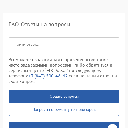
FAQ. Ответы на вопросы
Вы можете ознакомиться с приведенными ниже
часто задаваемыми вопросами, либо обратиться в
сервисный центр “FIX-Pulsar” по следующему
телефону
+7 (843) 500-48-62
если не нашли ответ на
свой вопрос.
Общие вопросы
Вопросы по ремонту тепловизоров