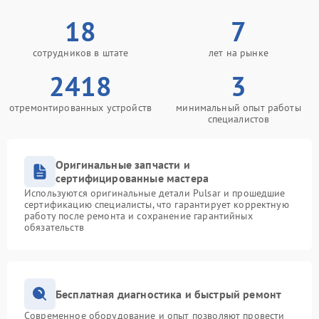
18
7
сотрудников в штате
лет на рынке
2418
3
отремонтированных устройств
минимальный опыт работы
специалистов
Оригинальные запчасти и
сертифицированные мастера
Используются оригинальные детали Pulsar и прошедшие
сертификацию специалисты, что гарантирует корректную
работу после ремонта и сохранение гарантийных
обязательств
Бесплатная диагностика и быстрый ремонт
Современное оборудование и опыт позволяют провести