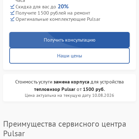
часа
20%
Скидка для вас до
Получите 1500 рублей на ремонт
Оригинальные комплектующие Pulsar
Получить консультацию
Наши цены
Стоимость услуги
замена корпуса
для устройства
тепловизор Pulsar
от
1500 руб.
Цена актуальна на текущую дату 10.08.2026
Преимущества сервисного центра
Pulsar