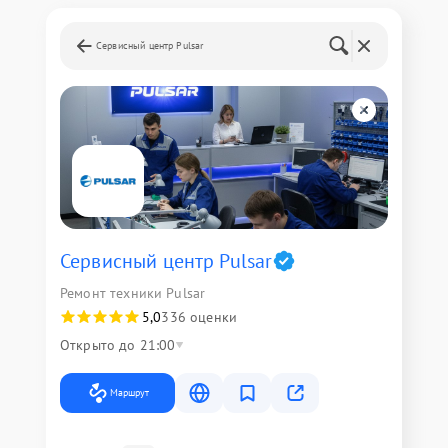
Сервисный центр Pulsar
Сервисный центр Pulsar
Ремонт техники Pulsar
5,0
336 оценки
Открыто до 21:00
Маршрут