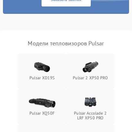
Экран (дисплей)
Модели тепловизоров Pulsar
Pulsar XD19S
Pulsar 2 XP50 PRO
Pulsar XQ50F
Pulsar Accolade 2
LRF XP50 PRO