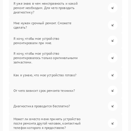
Я уже знаю в чем неисправность и какой
ремонт необходим. Для чего проводить
диагностику?
Мне нужен срочный ремонт. Сможете
сделать?
Я хочу, чтобы мое устройство
ремонтировали при мне.
Я хочу, чтобы мое устройство
ремонтировалось только оригинальными
запчастями.
Как я узнаю, что мое устройство готово?
От чего зависит срок ремонта техники?
Диагностика проводится бесплатно?
Может ли вместо меня принять устройство
после ремонта другой человек, контактный
телефон которого я предоставлю?