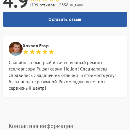
4.9
1799 отзывов
5358 оценок
Оставить отзыв
Хохлов Егор
Спасибо за быстрый и качественный ремонт
тепловизора Pulsar серии Helion! Специалисты
справились с задачей на отлично, и стоимость услуг
была вполне разумной. Рекомендую всем этот
сервисный центр!
Контактная информация