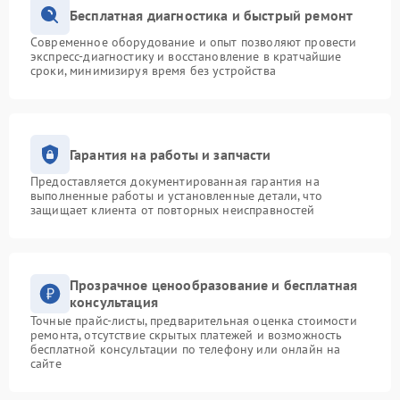
Бесплатная диагностика и быстрый ремонт
Современное оборудование и опыт позволяют провести
экспресс-диагностику и восстановление в кратчайшие
сроки, минимизируя время без устройства
Гарантия на работы и запчасти
Предоставляется документированная гарантия на
выполненные работы и установленные детали, что
защищает клиента от повторных неисправностей
Прозрачное ценообразование и бесплатная
консультация
Точные прайс-листы, предварительная оценка стоимости
ремонта, отсутствие скрытых платежей и возможность
бесплатной консультации по телефону или онлайн на
сайте