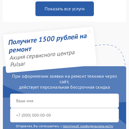
Показать все услуги
Получите 1500 рублей на
ремонт
Акция сервисного центра
Pulsar
При оформлении заявки на ремонт техники через
сайт,
действует персональная бессрочная скидка
Отправляя, Вы соглашаетесь с
политикой конфиденциальности