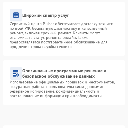
Широкий спектр услуг
Сервисный центр Pulsar обеспечивает доставку техники
по всей РФ, бесплатную диагностику и качественный
ремонт, включая срочный ремонт. Клиенты могут
отслеживать статус ремонта онлайн. Также
предоставляется постгарантийное обслуживание для
продления срока службы техники
Оригинальные программные решение и
безопасное обслуживание данных
Использование официальных прошивок и инструментов,
аккуратная работа с пользовательскими данными:
резервное копирование, конфиденциальность и
восстановление информации при необходимости