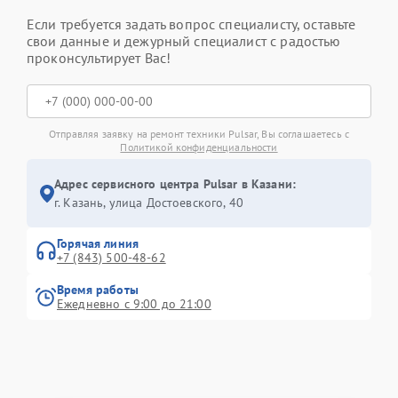
Если требуется задать вопрос специалисту, оставьте
свои данные и дежурный специалист с радостью
проконсультирует Вас!
Отправляя заявку на ремонт техники Pulsar, Вы соглашаетесь с
Политикой конфиденциальности
Адрес сервисного центра Pulsar в Казани:
г. Казань, улица Достоевского, 40
Горячая линия
+7 (843) 500-48-62
Время работы
Ежедневно с 9:00 до 21:00