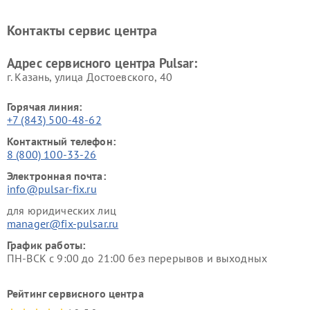
Контакты сервис центра
Адрес сервисного центра Pulsar:
г. Казань, улица Достоевского, 40
Горячая линия:
+7 (843) 500-48-62
Контактный телефон:
8 (800) 100-33-26
Электронная почта:
info@pulsar-fix.ru
для юридических лиц
manager@fix-pulsar.ru
График работы:
ПН-ВСК с 9:00 до 21:00 без перерывов и выходных
Рейтинг сервисного центра