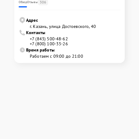
306
Обзор
Отзывы
Адрес
г. Казань, улица Достоевского, 40
Контакты
+7 (843) 500-48-62
+7 (800) 100-33-26
Время работы
Работаем с 09:00 до 21:00