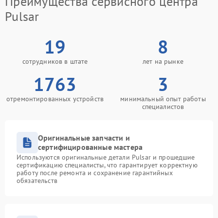
Преимущества сервисного центра
Pulsar
19
8
сотрудников в штате
лет на рынке
1763
3
отремонтированных устройств
минимальный опыт работы
специалистов
Оригинальные запчасти и
сертифицированные мастера
Используются оригинальные детали Pulsar и прошедшие
сертификацию специалисты, что гарантирует корректную
работу после ремонта и сохранение гарантийных
обязательств