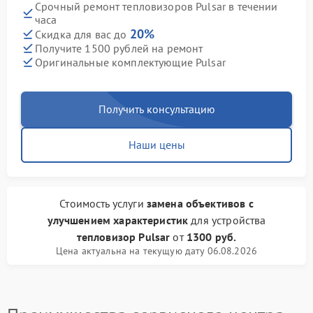
Срочный ремонт тепловизоров Pulsar в течении
часа
20%
Скидка для вас до
Получите 1500 рублей на ремонт
Оригинальные комплектующие Pulsar
Получить консультацию
Наши цены
Стоимость услуги
замена объективов с
улучшением характеристик
для устройства
тепловизор Pulsar
от
1300 руб.
Цена актуальна на текущую дату 06.08.2026